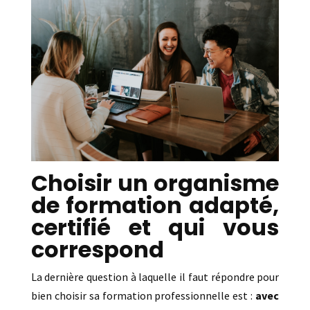
Choisir un organisme
de formation adapté,
certifié et qui vous
correspond
La dernière question à laquelle il faut répondre pour
bien choisir sa formation professionnelle est :
avec