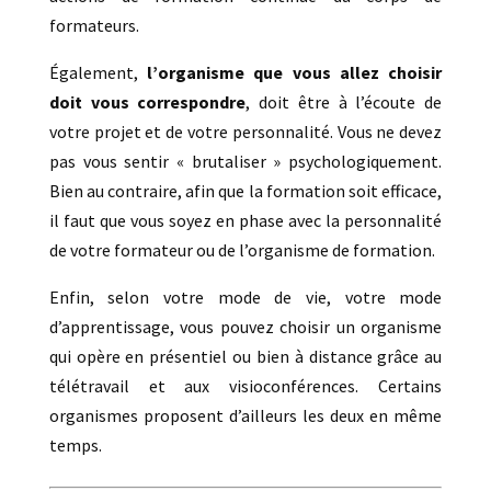
formateurs.
Également,
l’organisme que vous allez choisir
doit vous correspondre
, doit être à l’écoute de
votre projet et de votre personnalité. Vous ne devez
pas vous sentir « brutaliser » psychologiquement.
Bien au contraire, afin que la formation soit efficace,
il faut que vous soyez en phase avec la personnalité
de votre formateur ou de l’organisme de formation.
Enfin, selon votre mode de vie, votre mode
d’apprentissage, vous pouvez choisir un organisme
qui opère en présentiel ou bien à distance grâce au
télétravail et aux visioconférences. Certains
organismes proposent d’ailleurs les deux en même
temps.