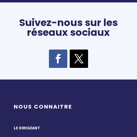
Suivez-nous sur les
réseaux sociaux
NOUS CONNAITRE
LE DIRIGEANT