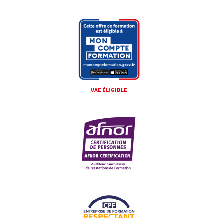
VAE ÉLIGIBLE