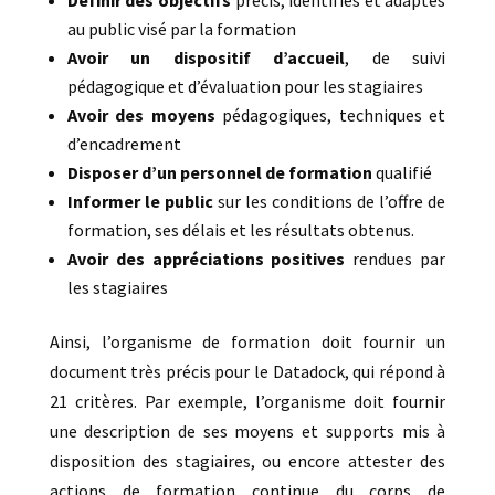
au public visé par la formation
Avoir un dispositif d’accueil
, de suivi
pédagogique et d’évaluation pour les stagiaires
Avoir des moyens
pédagogiques, techniques et
d’encadrement
Disposer d’un personnel de formation
qualifié
Informer le public
sur les conditions de l’offre de
formation, ses délais et les résultats obtenus.
Avoir des appréciations positives
rendues par
les stagiaires
Ainsi, l’organisme de formation doit fournir un
document très précis pour le Datadock, qui répond à
21 critères. Par exemple, l’organisme doit fournir
une description de ses moyens et supports mis à
disposition des stagiaires, ou encore attester des
actions de formation continue du corps de