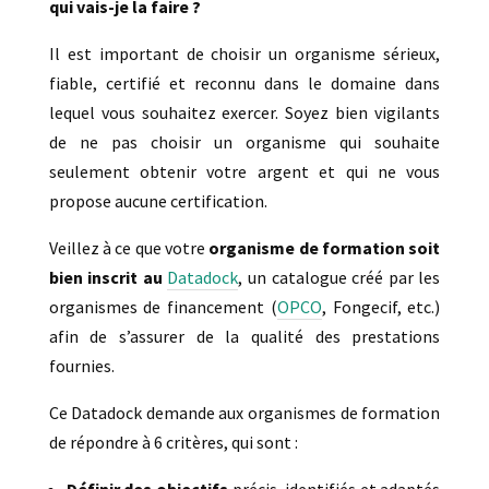
qui vais-je la faire ?
Il est important de choisir un organisme sérieux,
fiable, certifié et reconnu dans le domaine dans
lequel vous souhaitez exercer. Soyez bien vigilants
de ne pas choisir un organisme qui souhaite
seulement obtenir votre argent et qui ne vous
propose aucune certification.
Veillez à ce que votre
organisme de formation soit
bien inscrit au
Datadock
, un catalogue créé par les
organismes de financement (
OPCO
, Fongecif, etc.)
afin de s’assurer de la qualité des prestations
fournies.
Ce Datadock demande aux organismes de formation
de répondre à 6 critères, qui sont :
Définir des objectifs
précis, identifiés et adaptés