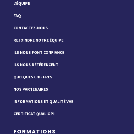
L’ÉQUIPE
FAQ
CONTACTEZ-NOUS
REJOINDRE NOTRE ÉQUIPE
ILS NOUS FONT CONFIANCE
ILS NOUS RÉFÉRENCENT
QUELQUES CHIFFRES
NOS PARTENAIRES
INFORMATIONS ET QUALITÉ VAE
CERTIFICAT QUALIOPI
FORMATIONS