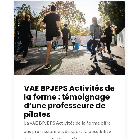
VAE BPJEPS Activités de
la forme : témoignage
d’une professeure de
pilates
La VAE BPJEPS Activités de la forme offre
aux professionnels du sport la possibilité