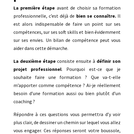
La première étape
avant de choisir sa formation
professionnelle, c’est déjà de
bien se connaître.
Il
est alors indispensable de faire un point sur ses
compétences, sur ses soft skills et bien évidemment
sur ses envies. Un bilan de compétence peut vous
aider dans cette démarche.
La deuxième étape
consiste ensuite à
définir son
projet professionnel
. Pourquoi est-ce que je
souhaite faire une formation ? Que va-t-elle
m’apporter comme compétence ? Ai-je réellement
besoin d’une formation aussi ou bien plutôt d’un
coaching ?
Répondre à ces questions vous permettra d’y voir
plus clair, de dessiner un chemin sur lequel vous allez
vous engager. Ces réponses seront votre boussole,