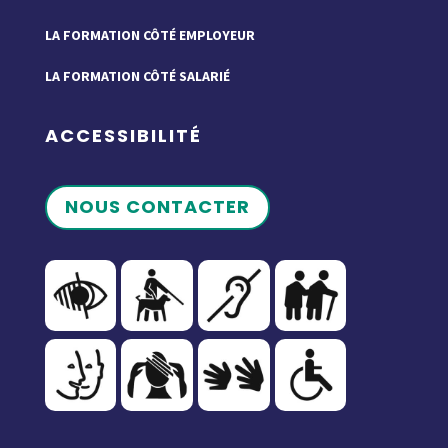
LA FORMATION CÔTÉ EMPLOYEUR
LA FORMATION CÔTÉ SALARIÉ
ACCESSIBILITÉ
NOUS CONTACTER