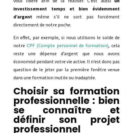
vous libère afin de la réaliser. C’est aussi
un
investissement temps et bien évidemment
d’argent
même s’il ne sort pas forcément
directement de notre poche.
En effet, par exemple, si nous utilisons le solde de
notre
CPF (Compte personnel de formation)
, cela
reste une dépense d’argent que nous avons
économisé pendant votre vie active. Il n’est donc pas
question de le jeter par la première fenêtre venue
dans une formation inutile ou inadaptée.
Choisir sa formation
professionnelle : bien
se connaître et
définir son projet
professionnel