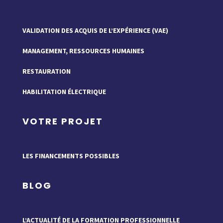
VALIDATION DES ACQUIS DE L’EXPÉRIENCE (VAE)
MANAGEMENT, RESSOURCES HUMAINES
RESTAURATION
HABILITATION ÉLECTRIQUE
VOTRE PROJET
LES FINANCEMENTS POSSIBLES
BLOG
L’ACTUALITÉ DE LA FORMATION PROFESSIONNELLE