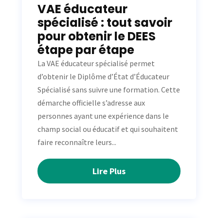
VAE éducateur
spécialisé : tout savoir
pour obtenir le DEES
étape par étape
La VAE éducateur spécialisé permet
d’obtenir le Diplôme d’État d’Éducateur
Spécialisé sans suivre une formation. Cette
démarche officielle s’adresse aux
personnes ayant une expérience dans le
champ social ou éducatif et qui souhaitent
faire reconnaître leurs...
Lire Plus