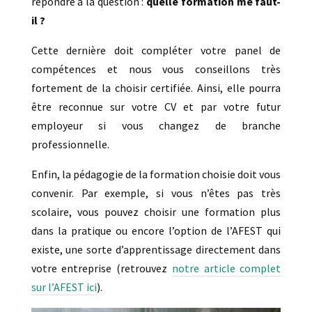
répondre à la question :
quelle formation me faut-
il ?
Cette dernière doit compléter votre panel de
compétences et nous vous conseillons très
fortement de la choisir certifiée. Ainsi, elle pourra
être reconnue sur votre CV et par votre futur
employeur si vous changez de branche
professionnelle.
Enfin, la pédagogie de la formation choisie doit vous
convenir. Par exemple, si vous n’êtes pas très
scolaire, vous pouvez choisir une formation plus
dans la pratique ou encore l’option de l’AFEST qui
existe, une sorte d’apprentissage directement dans
votre entreprise (retrouvez
notre article complet
sur l’AFEST ici
).