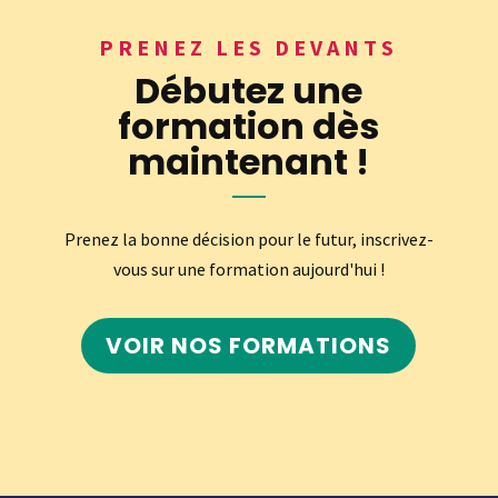
PRENEZ LES DEVANTS
Débutez une
formation dès
maintenant !
Prenez la bonne décision pour le futur, inscrivez-
vous sur une formation aujourd'hui !
VOIR NOS FORMATIONS