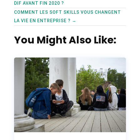
DIF AVANT FIN 2020 ?
COMMENT LES SOFT SKILLS VOUS CHANGENT
LA VIE EN ENTREPRISE ?
→
You Might Also Like: