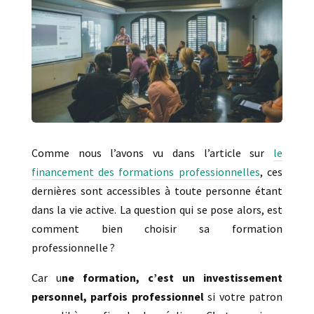
Comme nous l’avons vu dans l’article sur
le
financement des formations professionnelles
, ces
dernières sont accessibles à toute personne étant
dans la vie active. La question qui se pose alors, est
comment bien choisir sa formation
professionnelle ?
Car u
ne formation, c’est un investissement
personnel, parfois professionnel
si votre patron