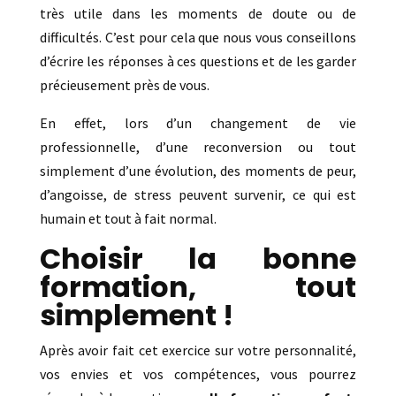
très utile dans les moments de doute ou de
difficultés. C’est pour cela que nous vous conseillons
d’écrire les réponses à ces questions et de les garder
précieusement près de vous.
En effet, lors d’un changement de vie
professionnelle, d’une reconversion ou tout
simplement d’une évolution, des moments de peur,
d’angoisse, de stress peuvent survenir, ce qui est
humain et tout à fait normal.
Choisir la bonne
formation, tout
simplement !
Après avoir fait cet exercice sur votre personnalité,
vos envies et vos compétences, vous pourrez