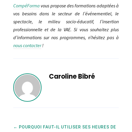
CompéForma
vous propose des formations adaptées à
vos besoins dans le secteur de l’événementiel, le
spectacle, le milieu socio-éducatif, l’insertion
professionnelle et de la VAE. Si vous souhaitez plus
d’informations sur nos programmes, n’hésitez pas à
nous contacter
!
Caroline Bibré
←
POURQUOI FAUT-IL UTILISER SES HEURES DE