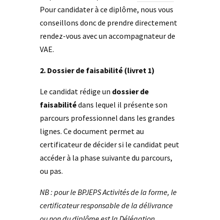
Pour candidater à ce diplôme, nous vous
conseillons donc de prendre directement
rendez-vous avec un accompagnateur de
VAE.
2. Dossier de faisabilité (livret 1)
Le candidat rédige un
dossier de
faisabilité
dans lequel il présente son
parcours professionnel dans les grandes
lignes. Ce document permet au
certificateur de décider si le candidat peut
accéder à la phase suivante du parcours,
ou pas.
NB : pour le BPJEPS Activités de la forme, le
certificateur responsable de la délivrance
ou non du diplôme est la Délégation