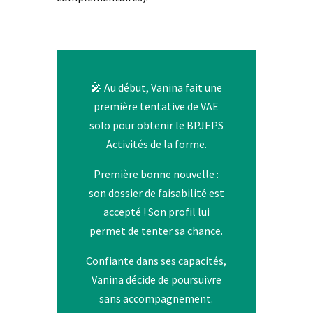
🎤 Au début, Vanina fait une
première tentative de VAE
solo pour obtenir le BPJEPS
Activités de la forme.
Première bonne nouvelle :
son dossier de faisabilité est
accepté ! Son profil lui
permet de tenter sa chance.
Confiante dans ses capacités,
Vanina décide de poursuivre
sans accompagnement.