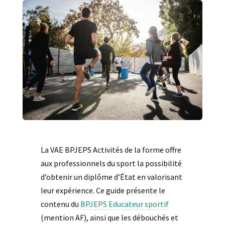
La VAE BPJEPS Activités de la forme offre
aux professionnels du sport la possibilité
d’obtenir un diplôme d’État en valorisant
leur expérience. Ce guide présente le
contenu du
BPJEPS Educateur sportif
(mention AF), ainsi que les débouchés et