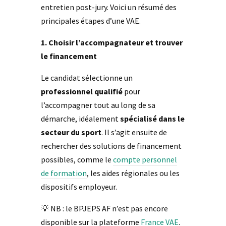
entretien post-jury. Voici un résumé des
principales étapes d’une VAE.
1. Choisir l’accompagnateur et trouver
le financement
Le candidat sélectionne un
professionnel qualifié
pour
l’accompagner tout au long de sa
démarche, idéalement
spécialisé dans le
secteur du sport
. Il s’agit ensuite de
rechercher des solutions de financement
possibles, comme le
compte personnel
de formation
, les aides régionales ou les
dispositifs employeur.
💡 NB : le BPJEPS AF n’est pas encore
disponible sur la plateforme
France VAE
.