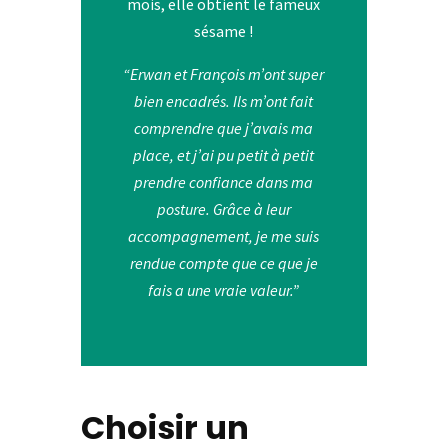
mois, elle obtient le fameux
sésame !
“Erwan et François m’ont super
bien encadrés. Ils m’ont fait
comprendre que j’avais ma
place, et j’ai pu petit à petit
prendre confiance dans ma
posture. Grâce à leur
accompagnement, je me suis
rendue compte que ce que je
fais a une vraie valeur.”
Choisir un