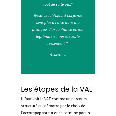
tout de suite plu.”
Résultat :
“Aujourd’hui je me
sens plus à l’aise dans ma
pratique. J’ai confiance en ma
légitimité et mes élèves le
ressentent !”
A suivre…
Les étapes de la VAE
Il faut voir la VAE comme un parcours
structuré qui démarre par le choix de
l’accompagnateur et se termine par un