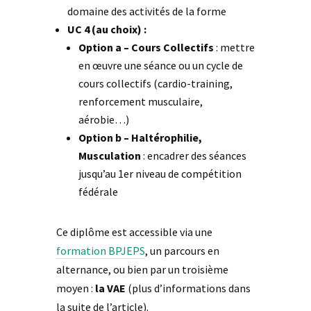
domaine des activités de la forme
UC 4 (au choix) :
Option a – Cours Collectifs
: mettre
en œuvre une séance ou un cycle de
cours collectifs (cardio-training,
renforcement musculaire,
aérobie…)
Option b – Haltérophilie,
Musculation
: encadrer des séances
jusqu’au 1er niveau de compétition
fédérale
Ce diplôme est accessible via une
formation BPJEPS
, un parcours en
alternance, ou bien par un troisième
moyen :
la VAE
(plus d’informations dans
la suite de l’article).