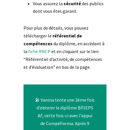
Vous assurez la
sécurité
des publics
dont vous êtes garant.
Pour plus de détails, vous pouvez
télécharger le
référentiel de
compétences
du diplôme, en accédant à
la
fiche RNCP
et en cliquant sur le lien
“Référentiel d’activité, de compétences
et d’évaluation” en bas de la page.
🎤 Vanina tente une 2ème fois
d’obtenir le diplôme BPJEPS
AF, cette fois-ci avec l’appui
de CompéForma. Après 9