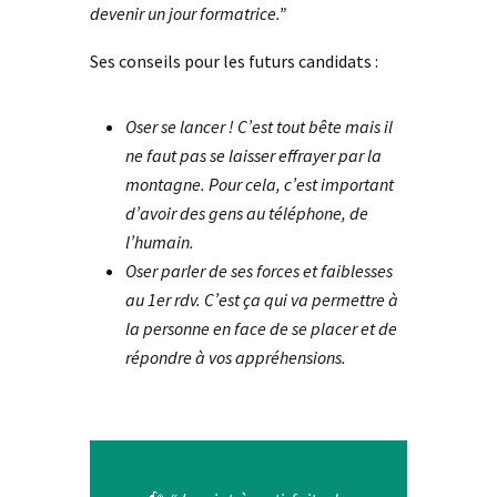
devenir un jour formatrice.”
Ses conseils pour les futurs candidats :
Oser se lancer ! C’est tout bête mais il
ne faut pas se laisser effrayer par la
montagne. Pour cela, c’est important
d’avoir des gens au téléphone, de
l’humain.
Oser parler de ses forces et faiblesses
au 1er rdv. C’est ça qui va permettre à
la personne en face de se placer et de
répondre à vos appréhensions.