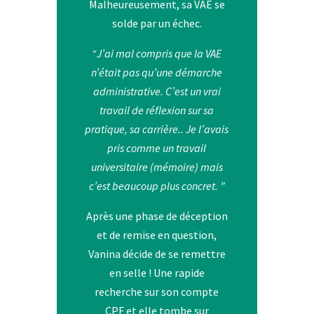
Malheureusement, sa VAE se
solde par un échec.
“J’ai mal compris que la VAE
n’était pas qu’une démarche
administrative. C’est un vrai
travail de réflexion sur sa
pratique, sa carrière.. Je l’avais
pris comme un travail
universitaire (mémoire) mais
c’est beaucoup plus concret. ”
Après une phase de déception
et de remise en question,
Vanina décide de se remettre
en selle ! Une rapide
recherche sur son compte
CPF et elle tombe sur