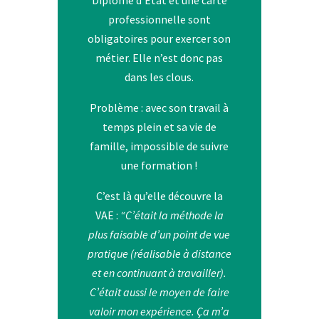
professionnelle sont
obligatoires pour exercer son
métier. Elle n’est donc pas
dans les clous.
Problème : avec son travail à
temps plein et sa vie de
famille, impossible de suivre
une formation !
C’est là qu’elle découvre la
VAE :
“C’était la méthode la
plus faisable d’un point de vue
pratique (réalisable à distance
et en continuant à travailler).
C’était aussi le moyen de faire
valoir mon expérience. Ça m’a