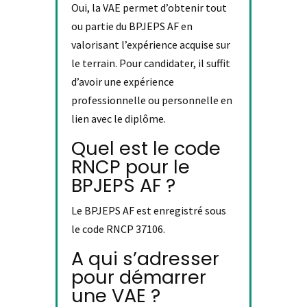
Oui, la VAE permet d’obtenir tout
ou partie du BPJEPS AF en
valorisant l’expérience acquise sur
le terrain. Pour candidater, il suffit
d’avoir une expérience
professionnelle ou personnelle en
lien avec le diplôme.
Quel est le code
RNCP pour le
BPJEPS AF ?
Le BPJEPS AF est enregistré sous
le code RNCP 37106.
A qui s’adresser
pour démarrer
une VAE ?