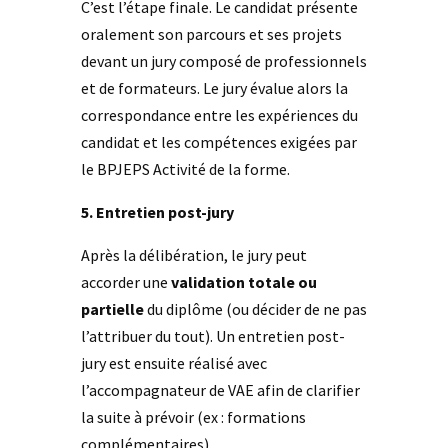
C’est l’étape finale. Le candidat présente
oralement son parcours et ses projets
devant un jury composé de professionnels
et de formateurs. Le jury évalue alors la
correspondance entre les expériences du
candidat et les compétences exigées par
le BPJEPS Activité de la forme.
5. Entretien post-jury
Après la délibération, le jury peut
accorder une
validation totale ou
partielle
du diplôme (ou décider de ne pas
l’attribuer du tout). Un entretien post-
jury est ensuite réalisé avec
l’accompagnateur de VAE afin de clarifier
la suite à prévoir (ex : formations
complémentaires).