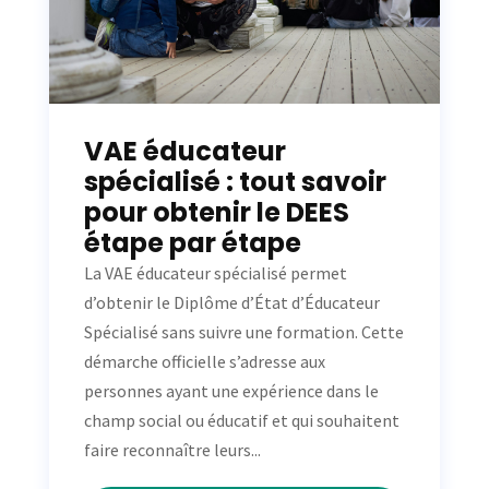
VAE éducateur
spécialisé : tout savoir
pour obtenir le DEES
étape par étape
La VAE éducateur spécialisé permet
d’obtenir le Diplôme d’État d’Éducateur
Spécialisé sans suivre une formation. Cette
démarche officielle s’adresse aux
personnes ayant une expérience dans le
champ social ou éducatif et qui souhaitent
faire reconnaître leurs...