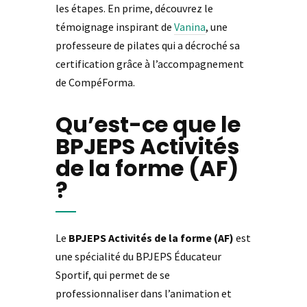
les étapes. En prime, découvrez le
témoignage inspirant de
Vanina
, une
professeure de pilates qui a décroché sa
certification grâce à l’accompagnement
de CompéForma.
Qu’est-ce que le
BPJEPS Activités
de la forme (AF)
?
Le
BPJEPS Activités de la forme (AF)
est
une spécialité du BPJEPS Éducateur
Sportif, qui permet de se
professionnaliser dans l’animation et