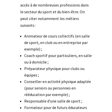
accès à de nombreuses professions dans
le secteur du sport et du bien-être. On
peut citer notamment les métiers
suivants :
Animateur de cours collectifs (en salle
de sport, en club ou en entreprise par
exemple) ;
Coach sportif pour particuliers, en salle
ou à domicile ;
Préparateur physique pour clubs ou
équipes ;
Conseiller en activité physique adaptée
(pour seniors ou personnes en
rééducation par exemple) ;
Responsable d’une salle de sport ;
Formateur pour de futurs éducateurs