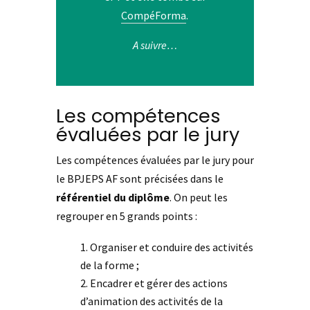
CompéForma
.
A suivre…
Les compétences
évaluées par le jury
Les compétences évaluées par le jury pour
le BPJEPS AF sont précisées dans le
référentiel du diplôme
. On peut les
regrouper en 5 grands points :
Organiser et conduire des activités
de la forme ;
Encadrer et gérer des actions
d’animation des activités de la