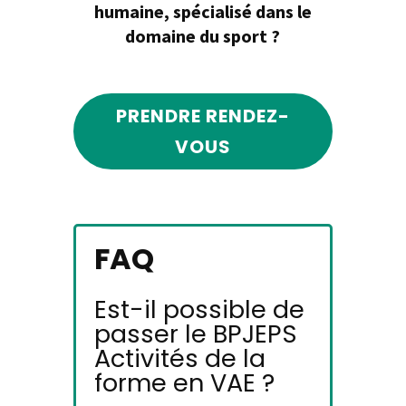
humaine, spécialisé dans le
domaine du sport ?
PRENDRE RENDEZ-
VOUS
FAQ
Est-il possible de
passer le BPJEPS
Activités de la
forme en VAE ?