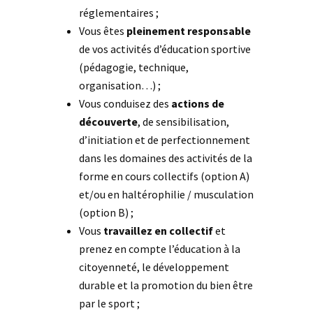
réglementaires ;
Vous êtes
pleinement responsable
de vos activités d’éducation sportive
(pédagogie, technique,
organisation…) ;
Vous conduisez des
actions de
découverte
, de sensibilisation,
d’initiation et de perfectionnement
dans les domaines des activités de la
forme en cours collectifs (option A)
et/ou en haltérophilie / musculation
(option B) ;
Vous
travaillez en collectif
et
prenez en compte l’éducation à la
citoyenneté, le développement
durable et la promotion du bien être
par le sport ;