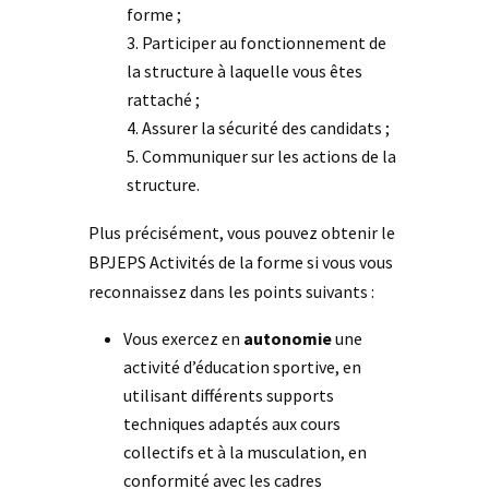
forme ;
Participer au fonctionnement de
la structure à laquelle vous êtes
rattaché ;
Assurer la sécurité des candidats ;
Communiquer sur les actions de la
structure.
Plus précisément, vous pouvez obtenir le
BPJEPS Activités de la forme si vous vous
reconnaissez dans les points suivants :
Vous exercez en
autonomie
une
activité d’éducation sportive, en
utilisant différents supports
techniques adaptés aux cours
collectifs et à la musculation, en
conformité avec les cadres