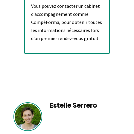
Vous pouvez contacter un cabinet
d’accompagnement comme
CompéForma, pour obtenir toutes
les informations nécessaires lors
d’un premier rendez-vous gratuit.
Estelle Serrero