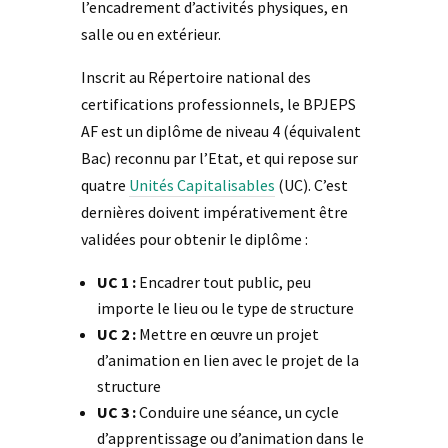
l’encadrement d’activités physiques, en
salle ou en extérieur.
Inscrit au Répertoire national des
certifications professionnels, le BPJEPS
AF est un diplôme de niveau 4 (équivalent
Bac) reconnu par l’Etat, et qui repose sur
quatre
Unités Capitalisables
(UC). C’est
dernières doivent impérativement être
validées pour obtenir le diplôme :
UC 1 :
Encadrer tout public, peu
importe le lieu ou le type de structure
UC 2 :
Mettre en œuvre un projet
d’animation en lien avec le projet de la
structure
UC 3 :
Conduire une séance, un cycle
d’apprentissage ou d’animation dans le