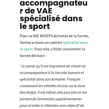
accompagnateu
r de VAE
spécialisé dans
le sport
Pour sa VAE BPJEPS Activités de la forme,
Vanina a choisi un cabinet
spécialisé dans
le sport
. Pour elle, c’était clairement la
bonne décision :
“Je pense qu’il est important de choisir un
accompagnateur à la fois très humain et
spécialisé dans son domaine. François
connaissait les attentes du jury sur le bout
des doigts. Il est même allé plus loin en me
parlant de formations supplémentaires
pour m’aider à atteindre mon objectif de