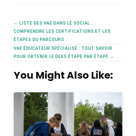
←
LISTE DES VAE DANS LE SOCIAL :
COMPRENDRE LES CERTIFICATIONS ET LES
ÉTAPES DU PARCOURS
VAE ÉDUCATEUR SPÉCIALISÉ : TOUT SAVOIR
POUR OBTENIR LE DEES ÉTAPE PAR ÉTAPE
→
You Might Also Like: