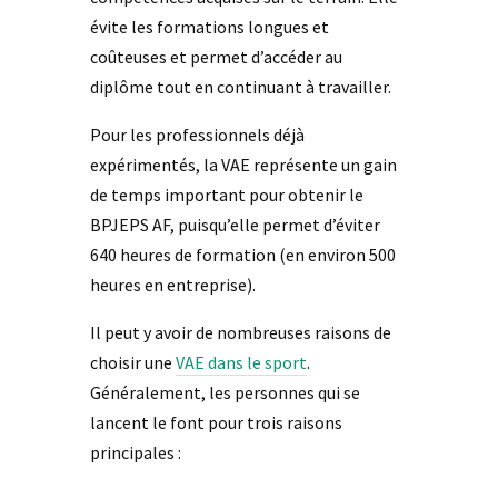
évite les formations longues et
coûteuses et permet d’accéder au
diplôme tout en continuant à travailler.
Pour les professionnels déjà
expérimentés, la VAE représente un gain
de temps important pour obtenir le
BPJEPS AF, puisqu’elle permet d’éviter
640 heures de formation (en environ 500
heures en entreprise).
Il peut y avoir de nombreuses raisons de
choisir une
VAE dans le sport
.
Généralement, les personnes qui se
lancent le font pour trois raisons
principales :