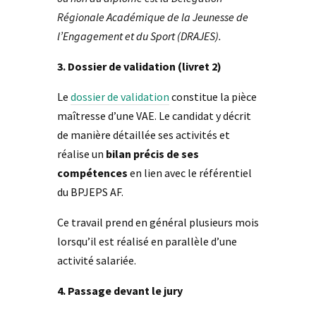
Régionale Académique de la Jeunesse de
l’Engagement et du Sport (DRAJES).
3. Dossier de validation (livret 2)
Le
dossier de validation
constitue la pièce
maîtresse d’une VAE. Le candidat y décrit
de manière détaillée ses activités et
réalise un
bilan précis de ses
compétences
en lien avec le référentiel
du BPJEPS AF.
Ce travail prend en général plusieurs mois
lorsqu’il est réalisé en parallèle d’une
activité salariée.
4. Passage devant le jury