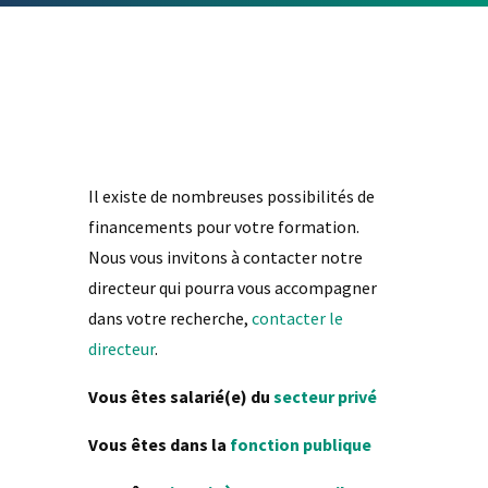
Il existe de nombreuses possibilités de
financements pour votre formation.
Nous vous invitons à contacter notre
directeur qui pourra vous accompagner
dans votre recherche,
contacter le
directeur
.
Vous êtes salarié(e) du
secteur privé
Vous êtes dans la
fonction publique