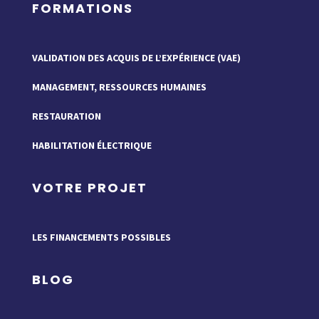
FORMATIONS
VALIDATION DES ACQUIS DE L’EXPÉRIENCE (VAE)
MANAGEMENT, RESSOURCES HUMAINES
RESTAURATION
HABILITATION ÉLECTRIQUE
VOTRE PROJET
LES FINANCEMENTS POSSIBLES
BLOG