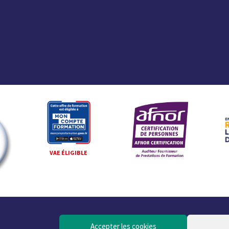
VAE ÉLIGIBLE
Accepter les cookies