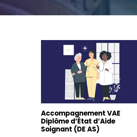
Accompagnement VAE
Diplôme d’État d’Aide
Soignant (DE AS)