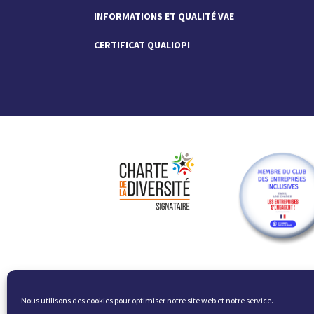
INFORMATIONS ET QUALITÉ VAE
CERTIFICAT QUALIOPI
Nous utilisons des cookies pour optimiser notre site web et notre service.