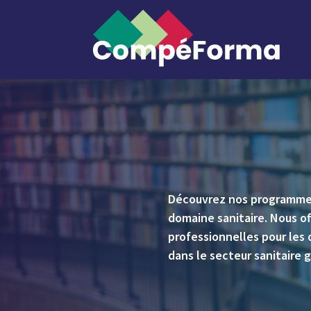
Découvrez nos programmes 
domaine sanitaire. Nous o
professionnelles pour les 
dans le secteur sanitaire 