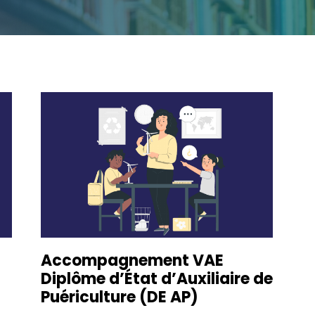
Accompagnement VAE
Diplôme d’État d’Auxiliaire de
Puériculture (DE AP)