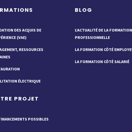
RMATIONS
BLOG
DATION DES ACQUIS DE
L’ACTUALITÉ DE LA FORMATION
PÉRIENCE (VAE)
PROFESSIONNELLE
AGEMENT, RESSOURCES
LA FORMATION CÔTÉ EMPLOYE
AINES
LA FORMATION CÔTÉ SALARIÉ
TAURATION
LITATION ÉLECTRIQUE
TRE PROJET
FINANCEMENTS POSSIBLES