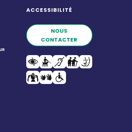
ACCESSIBILITÉ
NOUS
CONTACTER
UR