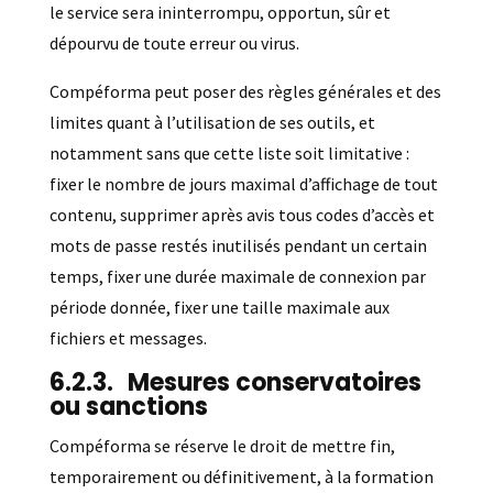
le service sera ininterrompu, opportun, sûr et
dépourvu de toute erreur ou virus.
Compéforma peut poser des règles générales et des
limites quant à l’utilisation de ses outils, et
notamment sans que cette liste soit limitative :
fixer le nombre de jours maximal d’affichage de tout
contenu, supprimer après avis tous codes d’accès et
mots de passe restés inutilisés pendant un certain
temps, fixer une durée maximale de connexion par
période donnée, fixer une taille maximale aux
fichiers et messages.
Mesures conservatoires
ou sanctions
Compéforma se réserve le droit de mettre fin,
temporairement ou définitivement, à la formation