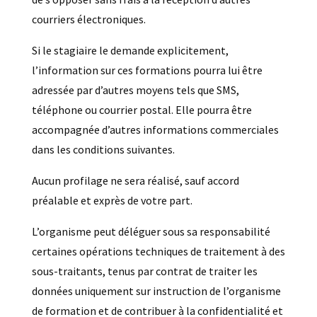
courriers électroniques.
Si le stagiaire le demande explicitement,
l’information sur ces formations pourra lui être
adressée par d’autres moyens tels que SMS,
téléphone ou courrier postal. Elle pourra être
accompagnée d’autres informations commerciales
dans les conditions suivantes.
Aucun profilage ne sera réalisé, sauf accord
préalable et exprès de votre part.
L’organisme peut déléguer sous sa responsabilité
certaines opérations techniques de traitement à des
sous-traitants, tenus par contrat de traiter les
données uniquement sur instruction de l’organisme
de formation et de contribuer à la confidentialité et