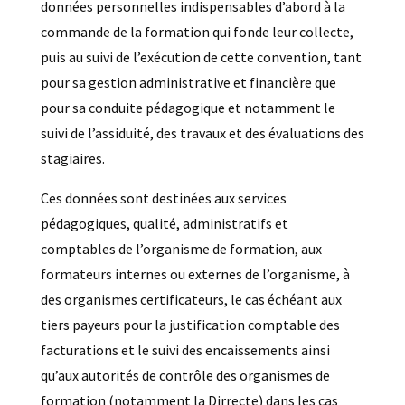
données personnelles indispensables d’abord à la
commande de la formation qui fonde leur collecte,
puis au suivi de l’exécution de cette convention, tant
pour sa gestion administrative et financière que
pour sa conduite pédagogique et notamment le
suivi de l’assiduité, des travaux et des évaluations des
stagiaires.
Ces données sont destinées aux services
pédagogiques, qualité, administratifs et
comptables de l’organisme de formation, aux
formateurs internes ou externes de l’organisme, à
des organismes certificateurs, le cas échéant aux
tiers payeurs pour la justification comptable des
facturations et le suivi des encaissements ainsi
qu’aux autorités de contrôle des organismes de
formation (notamment la Dirrecte) dans les cas