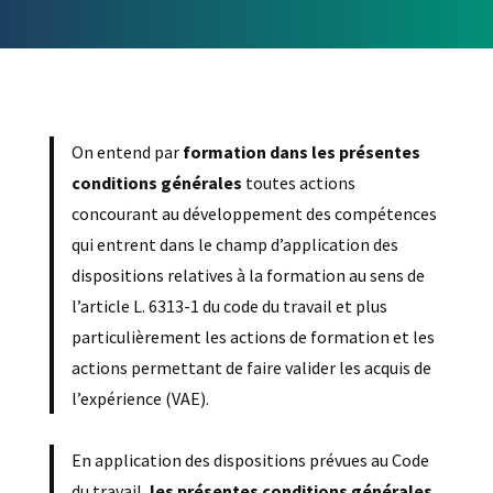
On entend par
formation dans les présentes
conditions générales
toutes actions
concourant au développement des compétences
qui entrent dans le champ d’application des
dispositions relatives à la formation au sens de
l’article L. 6313-1 du code du travail et plus
particulièrement les actions de formation et les
actions permettant de faire valider les acquis de
l’expérience (VAE).
En application des dispositions prévues au Code
du travail,
les présentes conditions générales