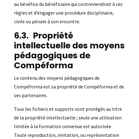
au bénéfice du bénéficiaire qui contreviendrait à ces
règles et d’engager une procédure disciplinaire,
civile ou pénale à son encontre.
Propriété
intellectuelle des moyens
pédagogiques de
Compéforma
Le contenu des moyens pédagogiques de
Compéforma est sa propriété de Compéforma et de
ses partenaires.
Tous les fichiers et supports sont protégés au titre
de la propriété intellectuelle ; seule une utilisation
limitée à la formation convenue est autorisée.
Toute reproduction, imitation, ou représentation