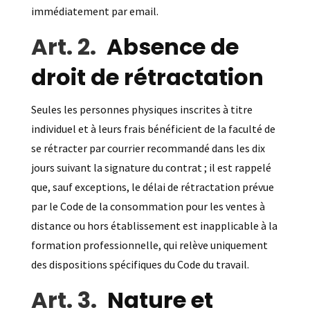
immédiatement par email.
Absence de
droit de rétractation
Seules les personnes physiques inscrites à titre
individuel et à leurs frais bénéficient de la faculté de
se rétracter par courrier recommandé dans les dix
jours suivant la signature du contrat ; il est rappelé
que, sauf exceptions, le délai de rétractation prévue
par le Code de la consommation pour les ventes à
distance ou hors établissement est inapplicable à la
formation professionnelle, qui relève uniquement
des dispositions spécifiques du Code du travail.
Nature et