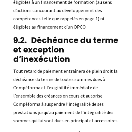
éligibles à un financement de formation (au sens
d’actions concourant au développement des
compétences telle que rappelés en page 1) ni
éligibles au financement d’un OPCO.
Déchéance du terme
et exception
d’inexécution
Tout retard de paiement entraînera de plein droit la
déchéance du terme de toutes sommes dues à
Compéforma et l’exigibilité immédiate de
l’ensemble des créances en cours et autorise
Compéforma à suspendre l’intégralité de ses
prestations jusqu’au paiement de l’intégralité des
sommes qui lui sont dues en principal et accessoires.