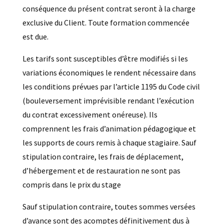
conséquence du présent contrat seront à la charge
exclusive du Client. Toute formation commencée
est due.
Les tarifs sont susceptibles d’être modifiés si les
variations économiques le rendent nécessaire dans
les conditions prévues par l’article 1195 du Code civil
(bouleversement imprévisible rendant l’exécution
du contrat excessivement onéreuse). Ils
comprennent les frais d’animation pédagogique et
les supports de cours remis à chaque stagiaire. Sauf
stipulation contraire, les frais de déplacement,
d’hébergement et de restauration ne sont pas
compris dans le prix du stage
Sauf stipulation contraire, toutes sommes versées
d’avance sont des acomptes définitivement dus à