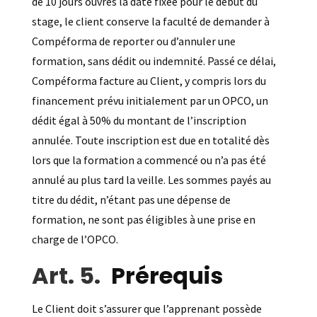
de 10 jours ouvrés la date fixée pour le début du
stage, le client conserve la faculté de demander à
Compéforma de reporter ou d’annuler une
formation, sans dédit ou indemnité. Passé ce délai,
Compéforma facture au Client, y compris lors du
financement prévu initialement par un OPCO, un
dédit égal à 50% du montant de l’inscription
annulée. Toute inscription est due en totalité dès
lors que la formation a commencé ou n’a pas été
annulé au plus tard la veille. Les sommes payés au
titre du dédit, n’étant pas une dépense de
formation, ne sont pas éligibles à une prise en
charge de l’OPCO.
Prérequis
Le Client doit s’assurer que l’apprenant possède