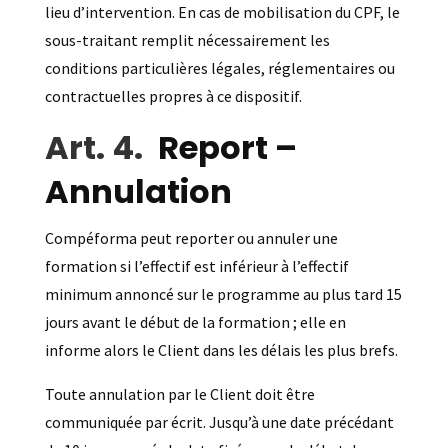
lieu d’intervention. En cas de mobilisation du CPF, le
sous-traitant remplit nécessairement les
conditions particulières légales, réglementaires ou
contractuelles propres à ce dispositif.
Report –
Annulation
Compéforma peut reporter ou annuler une
formation si l’effectif est inférieur à l’effectif
minimum annoncé sur le programme au plus tard 15
jours avant le début de la formation ; elle en
informe alors le Client dans les délais les plus brefs.
Toute annulation par le Client doit être
communiquée par écrit. Jusqu’à une date précédant