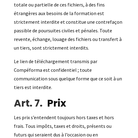
totale ou partielle de ces fichiers, à des fins
étrangères aux besoins de la formation est
strictement interdite et constitue une contrefaçon
passible de poursuites civiles et pénales. Toute
revente, échange, louage des fichiers ou transfert à
un tiers, sont strictement interdits.
Le lien de téléchargement transmis par
Compéforma est confidentiel ; toute
communication sous quelque forme que ce soit à un
tiers est interdite.
Prix
Les prix s’entendent toujours hors taxes et hors
frais. Tous impôts, taxes et droits, présents ou
futurs qui seraient dus à l’occasion ou en