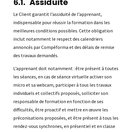
Assiduité
Le Client garantit l’assiduité de l’apprenant,
indispensable pour réussir la formation dans les
meilleures conditions possibles. Cette obligation
inclut notamment le respect des calendriers
annoncés par Compéforma et des délais de remise
des travaux demandés.
L’apprenant doit notamment : être présent à toutes
les séances, en cas de séance virtuelle activer son
micro et sa webcam, participer à tous les travaux
individuels et collectifs proposés, solliciter son
responsable de formation en fonction de ses
difficultés, être proactif et mettre en œuvre les
préconisations proposées, et être présent à tous les
rendez-vous synchrones, en présentiel et en classe