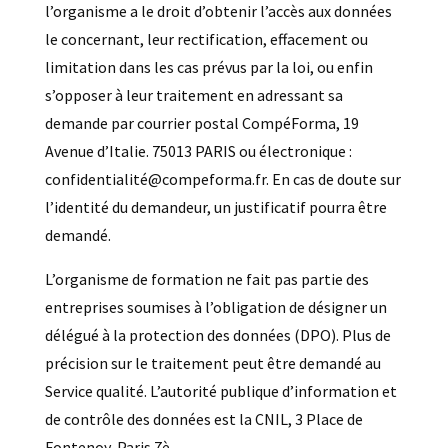
l’organisme a le droit d’obtenir l’accès aux données
le concernant, leur rectification, effacement ou
limitation dans les cas prévus par la loi, ou enfin
s’opposer à leur traitement en adressant sa
demande par courrier postal CompéForma, 19
Avenue d’Italie. 75013 PARIS ou électronique :
confidentialité@compeforma.fr. En cas de doute sur
l’identité du demandeur, un justificatif pourra être
demandé.
L’organisme de formation ne fait pas partie des
entreprises soumises à l’obligation de désigner un
délégué à la protection des données (DPO). Plus de
précision sur le traitement peut être demandé au
Service qualité. L’autorité publique d’information et
de contrôle des données est la CNIL, 3 Place de
Fontenoy, Paris 7è.