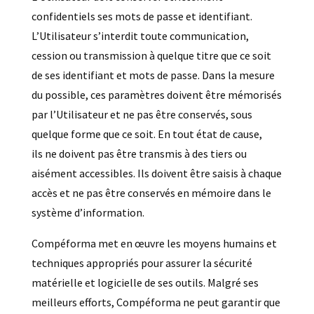
confidentiels ses mots de passe et identifiant.
L’Utilisateur s’interdit toute communication,
cession ou transmission à quelque titre que ce soit
de ses identifiant et mots de passe. Dans la mesure
du possible, ces paramètres doivent être mémorisés
par l’Utilisateur et ne pas être conservés, sous
quelque forme que ce soit. En tout état de cause,
ils ne doivent pas être transmis à des tiers ou
aisément accessibles. Ils doivent être saisis à chaque
accès et ne pas être conservés en mémoire dans le
système d’information.
Compéforma met en œuvre les moyens humains et
techniques appropriés pour assurer la sécurité
matérielle et logicielle de ses outils. Malgré ses
meilleurs efforts, Compéforma ne peut garantir que