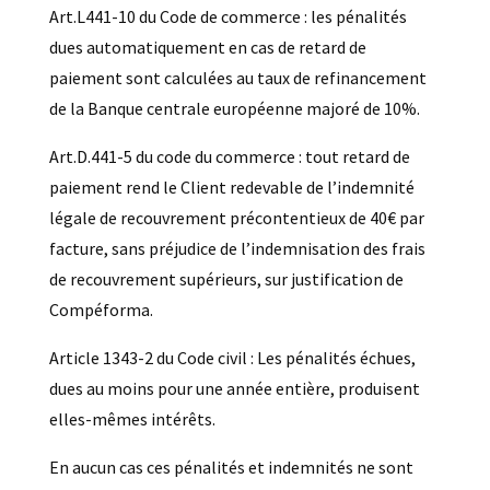
Art.L441-10 du Code de commerce : les pénalités
dues automatiquement en cas de retard de
paiement sont calculées au taux de refinancement
de la Banque centrale européenne majoré de 10%.
Art.D.441-5 du code du commerce : tout retard de
paiement rend le Client redevable de l’indemnité
légale de recouvrement précontentieux de 40€ par
facture, sans préjudice de l’indemnisation des frais
de recouvrement supérieurs, sur justification de
Compéforma.
Article 1343-2 du Code civil : Les pénalités échues,
dues au moins pour une année entière, produisent
elles-mêmes intérêts.
En aucun cas ces pénalités et indemnités ne sont