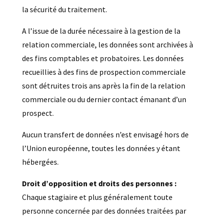
la sécurité du traitement.
A l’issue de la durée nécessaire à la gestion de la
relation commerciale, les données sont archivées à
des fins comptables et probatoires. Les données
recueillies à des fins de prospection commerciale
sont détruites trois ans après la fin de la relation
commerciale ou du dernier contact émanant d’un
prospect.
Aucun transfert de données n’est envisagé hors de
l’Union européenne, toutes les données y étant
hébergées.
Droit d’opposition et droits des personnes :
Chaque stagiaire et plus généralement toute
personne concernée par des données traitées par