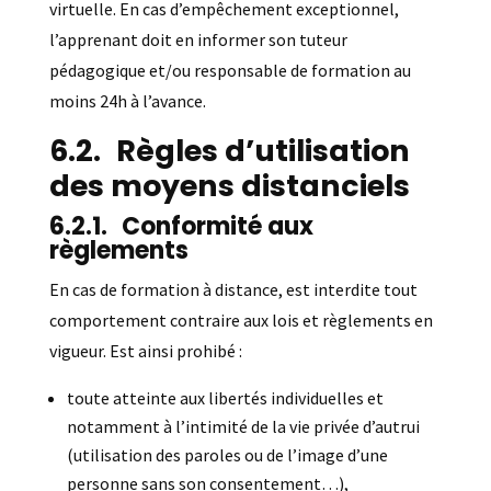
virtuelle. En cas d’empêchement exceptionnel,
l’apprenant doit en informer son tuteur
pédagogique et/ou responsable de formation au
moins 24h à l’avance.
Règles d’utilisation
des moyens distanciels
Conformité aux
règlements
En cas de formation à distance, est interdite tout
comportement contraire aux lois et règlements en
vigueur. Est ainsi prohibé :
toute atteinte aux libertés individuelles et
notamment à l’intimité de la vie privée d’autrui
(utilisation des paroles ou de l’image d’une
personne sans son consentement…),