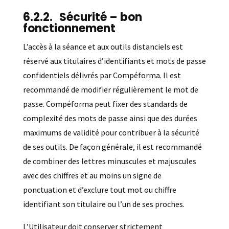
Sécurité – bon
fonctionnement
L’accès à la séance et aux outils distanciels est
réservé aux titulaires d’identifiants et mots de passe
confidentiels délivrés par Compéforma. Il est
recommandé de modifier régulièrement le mot de
passe. Compéforma peut fixer des standards de
complexité des mots de passe ainsi que des durées
maximums de validité pour contribuer à la sécurité
de ses outils. De façon générale, il est recommandé
de combiner des lettres minuscules et majuscules
avec des chiffres et au moins un signe de
ponctuation et d’exclure tout mot ou chiffre
identifiant son titulaire ou l’un de ses proches.
L’Utilisateur doit conserver strictement