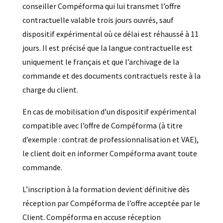
conseiller Compéforma qui lui transmet l’offre
contractuelle valable trois jours ouvrés, sauf
dispositif expérimental où ce délai est réhaussé à 11
jours. Il est précisé que la langue contractuelle est
uniquement le français et que l’archivage de la
commande et des documents contractuels reste à la
charge du client.
En cas de mobilisation d’un dispositif expérimental
compatible avec l’offre de Compéforma (à titre
d’exemple : contrat de professionnalisation et VAE),
le client doit en informer Compéforma avant toute
commande.
L’inscription à la formation devient définitive dès
réception par Compéforma de l’offre acceptée par le
Client. Compéforma en accuse réception