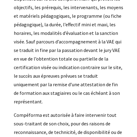
objectifs, les prérequis, les intervenants, les moyens
et matériels pédagogiques, le programme (ou fiche
pédagogique), la durée, l’effectif mini et maxi, les
horaires, les modalités d’évaluation et la sanction
visée. Sauf parcours d’accompagnement à la VAE qui
se traduit in fine par la passation devant le jury VAE
en vue de l’obtention totale ou partielle de la
certification visée ou indication contraire sur le site,
le succès aux épreuves prévues se traduit
uniquement par la remise d’une attestation de fin
de formation aux stagiaires ou le cas échéant à son
représentant.
Compéforma est autorisée à faire intervenir tout
sous-traitant de son choix, pour des raisons de
reconnaissance, de technicité, de disponibilité ou de