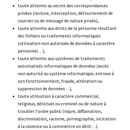
toute atteinte au secret des correspondances
privées (lecture, interception, détournement de
courrier ou de message de nature privée),
toute atteinte aux droits de la personne résultant
des fichiers ou traitements informatiques
(utilisation non autorisée de données à caractère
personnel…),
toute atteinte aux systèmes de traitements
automatisés informatiques de données (accès
non autorisé au système informatique, entrave à
son fonctionnement, fraude, altération ou
suppression de données…),
toute utilisation à caractère commercial,
religieux, délictuel ou criminel ou de nature à
troubler l’ordre public (injure, diffamation,
discrimination, racisme, pornographie, incitation
à la violence ou à commettre un délit…).