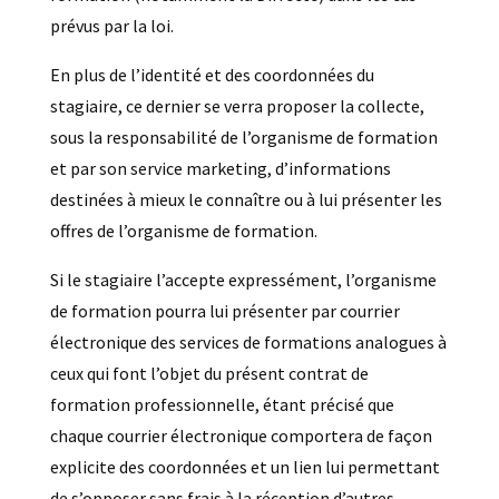
prévus par la loi.
En plus de l’identité et des coordonnées du
stagiaire, ce dernier se verra proposer la collecte,
sous la responsabilité de l’organisme de formation
et par son service marketing, d’informations
destinées à mieux le connaître ou à lui présenter les
offres de l’organisme de formation.
Si le stagiaire l’accepte expressément, l’organisme
de formation pourra lui présenter par courrier
électronique des services de formations analogues à
ceux qui font l’objet du présent contrat de
formation professionnelle, étant précisé que
chaque courrier électronique comportera de façon
explicite des coordonnées et un lien lui permettant
de s’opposer sans frais à la réception d’autres