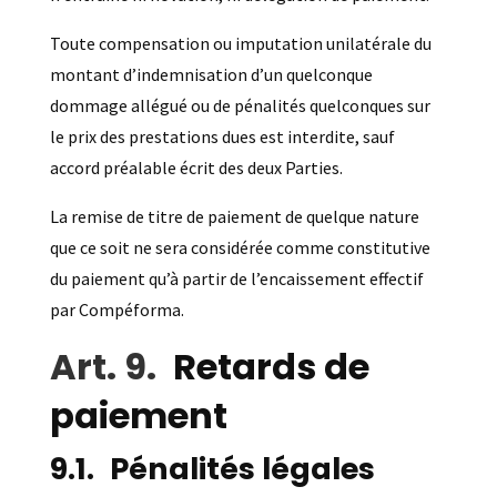
Toute compensation ou imputation unilatérale du
montant d’indemnisation d’un quelconque
dommage allégué ou de pénalités quelconques sur
le prix des prestations dues est interdite, sauf
accord préalable écrit des deux Parties.
La remise de titre de paiement de quelque nature
que ce soit ne sera considérée comme constitutive
du paiement qu’à partir de l’encaissement effectif
par Compéforma.
Retards de
paiement
Pénalités légales