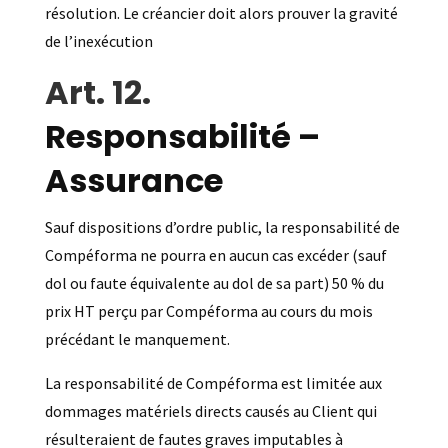
résolution. Le créancier doit alors prouver la gravité
de l’inexécution
Responsabilité –
Assurance
Sauf dispositions d’ordre public, la responsabilité de
Compéforma ne pourra en aucun cas excéder (sauf
dol ou faute équivalente au dol de sa part) 50 % du
prix HT perçu par Compéforma au cours du mois
précédant le manquement.
La responsabilité de Compéforma est limitée aux
dommages matériels directs causés au Client qui
résulteraient de fautes graves imputables à