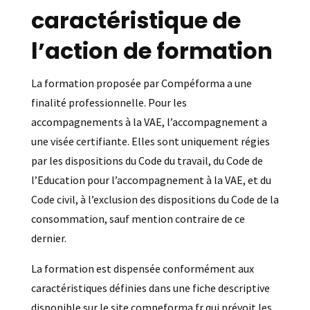
caractéristique de
l’action de formation
La formation proposée par Compéforma a une
finalité professionnelle. Pour les
accompagnements à la VAE, l’accompagnement a
une visée certifiante. Elles sont uniquement régies
par les dispositions du Code du travail, du Code de
l’Education pour l’accompagnement à la VAE, et du
Code civil, à l’exclusion des dispositions du Code de la
consommation, sauf mention contraire de ce
dernier.
La formation est dispensée conformément aux
caractéristiques définies dans une fiche descriptive
disponible sur le site compeforma.fr qui prévoit les