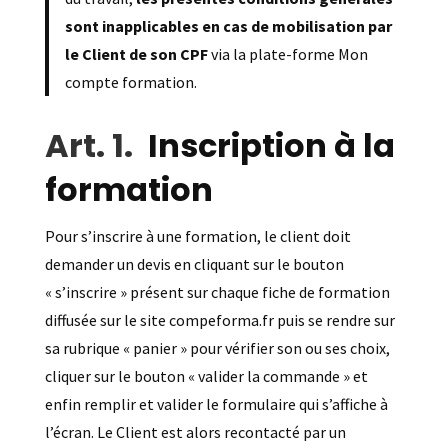
sont inapplicables en cas de mobilisation par
le Client de son CPF
via la plate-forme Mon
compte formation.
Inscription à la
formation
Pour s’inscrire à une formation, le client doit
demander un devis en cliquant sur le bouton
« s’inscrire » présent sur chaque fiche de formation
diffusée sur le site compeforma.fr puis se rendre sur
sa rubrique « panier » pour vérifier son ou ses choix,
cliquer sur le bouton « valider la commande » et
enfin remplir et valider le formulaire qui s’affiche à
l’écran. Le Client est alors recontacté par un