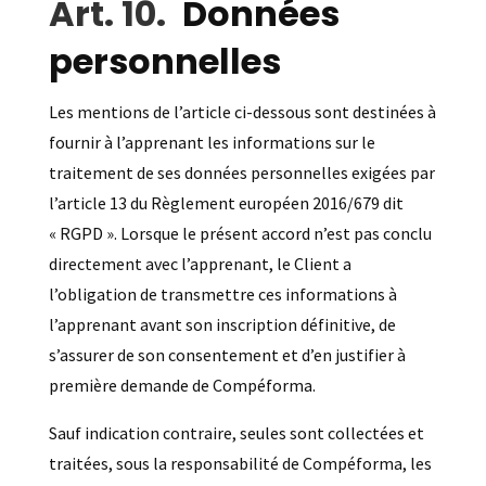
Données
personnelles
Les mentions de l’article ci-dessous sont destinées à
fournir à l’apprenant les informations sur le
traitement de ses données personnelles exigées par
l’article 13 du Règlement européen 2016/679 dit
« RGPD ». Lorsque le présent accord n’est pas conclu
directement avec l’apprenant, le Client a
l’obligation de transmettre ces informations à
l’apprenant avant son inscription définitive, de
s’assurer de son consentement et d’en justifier à
première demande de Compéforma.
Sauf indication contraire, seules sont collectées et
traitées, sous la responsabilité de Compéforma, les