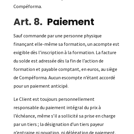
Compéforma.
Paiement
Sauf commande par une personne physique
finançant elle-même sa formation, un acompte est
exigible dès l’inscription à la formation. La facture
du solde est adressée dès la fin de l’action de
formation et payable comptant, en euros, au siège
de Compéforma. Aucun escompte n’étant accordé
pour un paiement anticipé.
Le Client est toujours personnellement
responsable du paiement intégral du prix à
l’échéance, même s’il a sollicité sa prise en charge
par un tiers ; la désignation d’un tiers payeur
n’entraine ni novation, ni délégation de paiement.