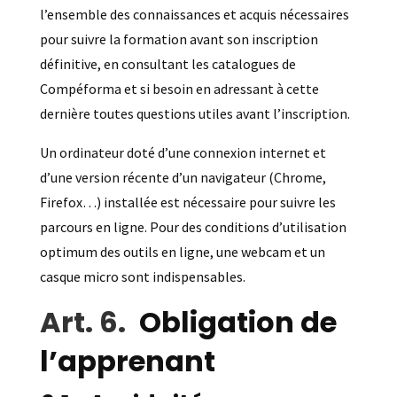
l’ensemble des connaissances et acquis nécessaires
pour suivre la formation avant son inscription
définitive, en consultant les catalogues de
Compéforma et si besoin en adressant à cette
dernière toutes questions utiles avant l’inscription.
Un ordinateur doté d’une connexion internet et
d’une version récente d’un navigateur (Chrome,
Firefox…) installée est nécessaire pour suivre les
parcours en ligne. Pour des conditions d’utilisation
optimum des outils en ligne, une webcam et un
casque micro sont indispensables.
Obligation de
l’apprenant