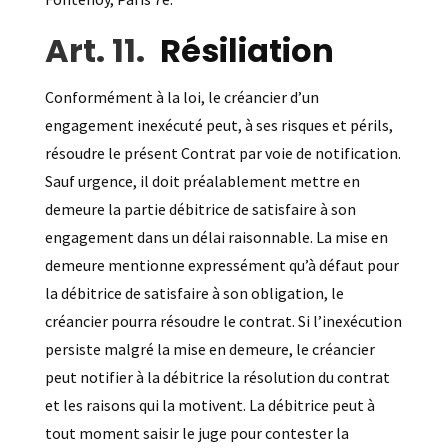
Résiliation
Conformément à la loi, le créancier d’un
engagement inexécuté peut, à ses risques et périls,
résoudre le présent Contrat par voie de notification.
Sauf urgence, il doit préalablement mettre en
demeure la partie débitrice de satisfaire à son
engagement dans un délai raisonnable. La mise en
demeure mentionne expressément qu’à défaut pour
la débitrice de satisfaire à son obligation, le
créancier pourra résoudre le contrat. Si l’inexécution
persiste malgré la mise en demeure, le créancier
peut notifier à la débitrice la résolution du contrat
et les raisons qui la motivent. La débitrice peut à
tout moment saisir le juge pour contester la