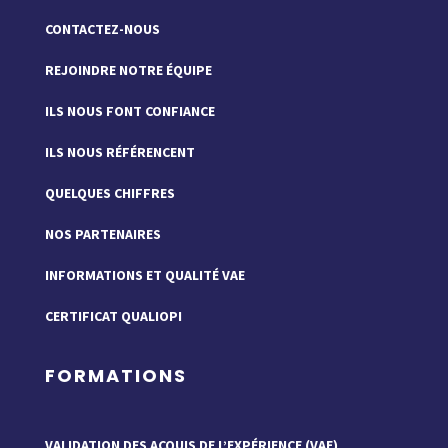
CONTACTEZ-NOUS
REJOINDRE NOTRE ÉQUIPE
ILS NOUS FONT CONFIANCE
ILS NOUS RÉFÉRENCENT
QUELQUES CHIFFRES
NOS PARTENAIRES
INFORMATIONS ET QUALITÉ VAE
CERTIFICAT QUALIOPI
FORMATIONS
VALIDATION DES ACQUIS DE L’EXPÉRIENCE (VAE)