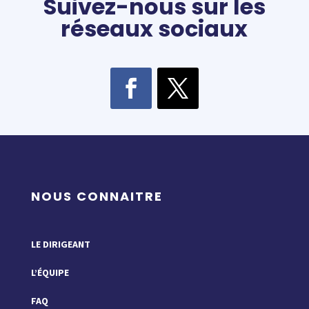
Suivez-nous sur les
réseaux sociaux
NOUS CONNAITRE
LE DIRIGEANT
L’ÉQUIPE
FAQ