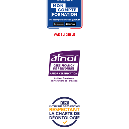
VAE ÉLIGIBLE