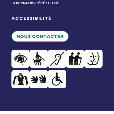
LA FORMATION CÔTÉ SALARIÉ
ACCESSIBILITÉ
NOUS CONTACTER