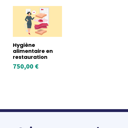
Hygiène
alimentaire en
restauration
750,00
€