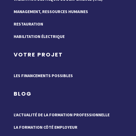
MANAGEMENT, RESSOURCES HUMAINES
RESTAURATION
HABILITATION ÉLECTRIQUE
VOTRE PROJET
LES FINANCEMENTS POSSIBLES
BLOG
L’ACTUALITÉ DE LA FORMATION PROFESSIONNELLE
LA FORMATION CÔTÉ EMPLOYEUR