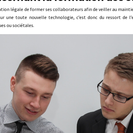
ation légale de former ses collaborateurs afin de veiller au maint
ur une toute nouvelle technologie, c’est donc du ressort de l
es ou sociétales.