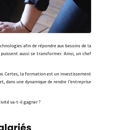
echnologies afin de répondre aux besoins de la
 puissent aussi se transformer. Ainsi, un chef
x. Certes, la formation est un investissement
et, dans une dynamique de rendre l’entreprise
ivité va-t-il gagner ?
alariés