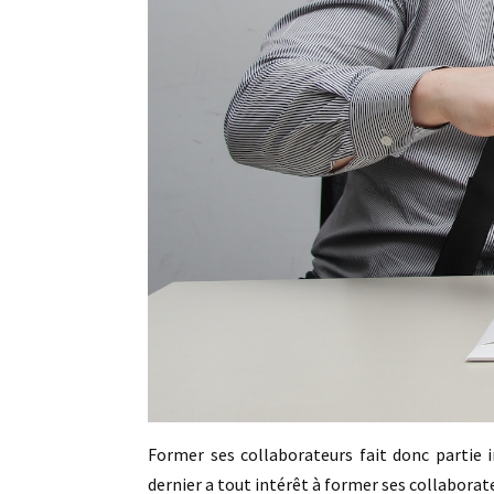
Former ses collaborateurs fait donc partie i
dernier a tout intérêt à former ses collaborat