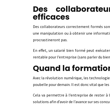
Des collaborate
efficaces
Des collaborateurs correctement formés sont 
une manipulation ou à obtenir une information
procrastineront pas.
En effet, un salarié bien formé peut exécute
rentable pour l’entreprise (sans parler du bien
Quand la formation 
Avec la révolution numérique, les technologies 
poubelle pour demain. Il est donc vital que le
Cela va permettre à l’entreprise de rester à 
solutions afin d’avoir de l’avance sur ses concu