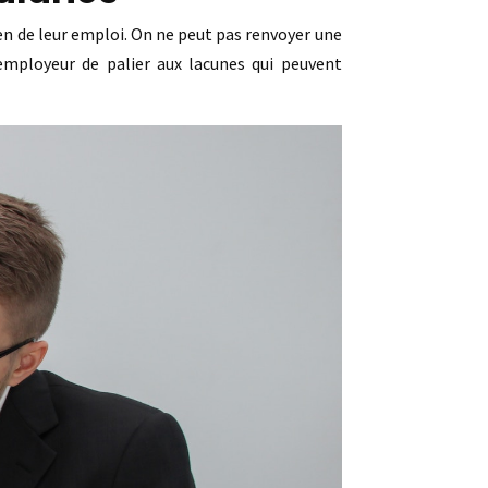
ien de leur emploi. On ne peut pas renvoyer une
’employeur de palier aux lacunes qui peuvent