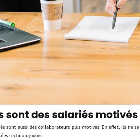
s sont des salariés motivés
 sont aussi des collaborateurs plus motivés. En effet, ils ne se 
ancées technologiques.