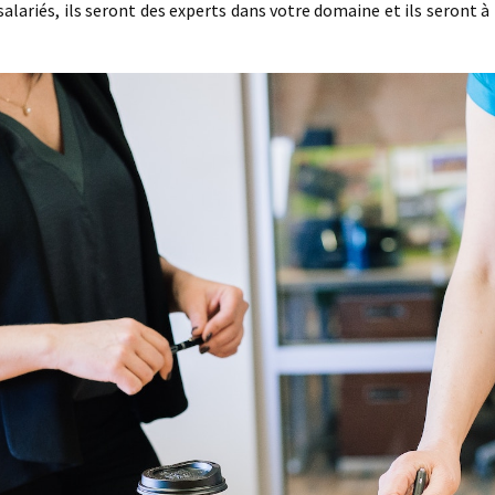
ariés, ils seront des experts dans votre domaine et ils seront à m