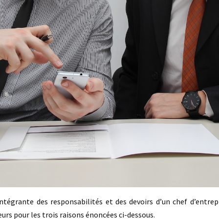
ntégrante des responsabilités et des devoirs d’un chef d’entrepr
eurs pour les trois raisons énoncées ci-dessous.