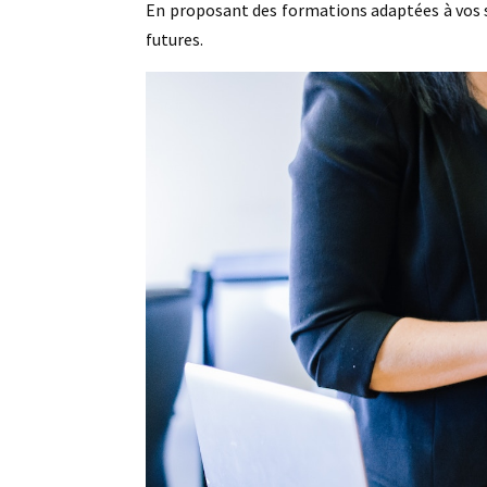
En proposant des formations adaptées à vos sal
futures.