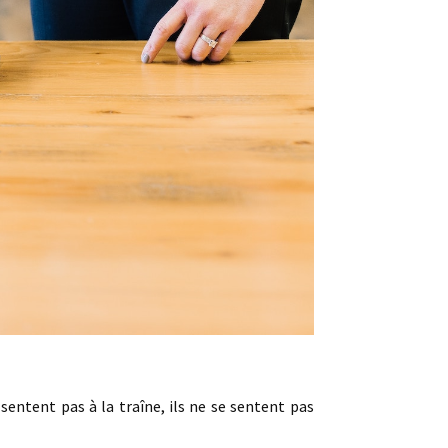
sentent pas à la traîne, ils ne se sentent pas