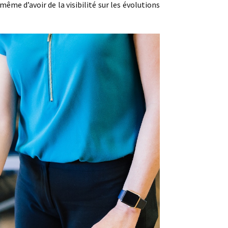
ême d’avoir de la visibilité sur les évolutions