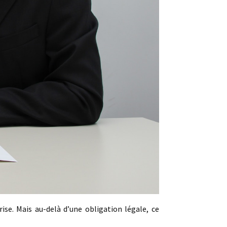
ise. Mais au-delà d’une obligation légale, ce