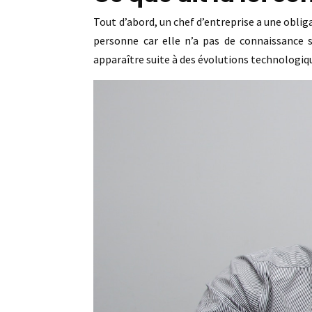
Tout d’abord, un chef d’entreprise a une oblig
personne car elle n’a pas de connaissance s
apparaître suite à des évolutions technologiqu