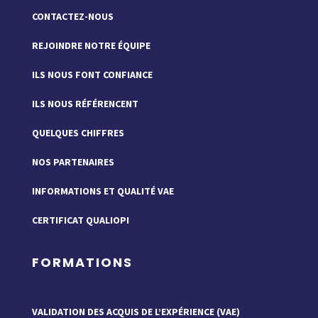
CONTACTEZ-NOUS
REJOINDRE NOTRE ÉQUIPE
ILS NOUS FONT CONFIANCE
ILS NOUS RÉFÉRENCENT
QUELQUES CHIFFRES
NOS PARTENAIRES
INFORMATIONS ET QUALITÉ VAE
CERTIFICAT QUALIOPI
FORMATIONS
VALIDATION DES ACQUIS DE L’EXPÉRIENCE (VAE)