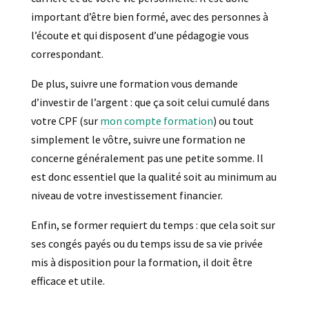
important d’être bien formé, avec des personnes à
l’écoute et qui disposent d’une pédagogie vous
correspondant.
De plus, suivre une formation vous demande
d’investir de l’argent : que ça soit celui cumulé dans
votre CPF (sur
mon compte formation
) ou tout
simplement le vôtre, suivre une formation ne
concerne généralement pas une petite somme. Il
est donc essentiel que la qualité soit au minimum au
niveau de votre investissement financier.
Enfin, se former requiert du temps : que cela soit sur
ses congés payés ou du temps issu de sa vie privée
mis à disposition pour la formation, il doit être
efficace et utile.