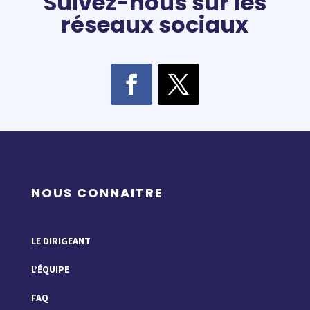
Suivez-nous sur les
réseaux sociaux
NOUS CONNAITRE
LE DIRIGEANT
L’ÉQUIPE
FAQ