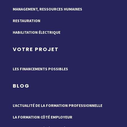
MANAGEMENT, RESSOURCES HUMAINES
RESTAURATION
HABILITATION ÉLECTRIQUE
VOTRE PROJET
LES FINANCEMENTS POSSIBLES
BLOG
L’ACTUALITÉ DE LA FORMATION PROFESSIONNELLE
LA FORMATION CÔTÉ EMPLOYEUR