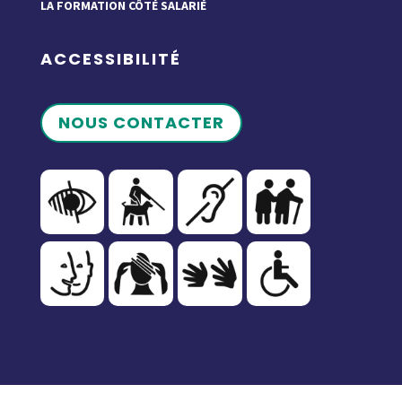
LA FORMATION CÔTÉ SALARIÉ
ACCESSIBILITÉ
NOUS CONTACTER