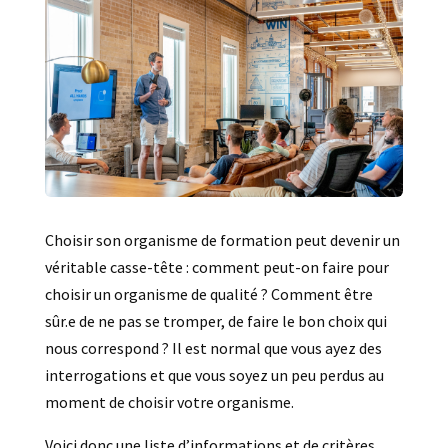
Choisir son organisme de formation peut devenir un
véritable casse-tête : comment peut-on faire pour
choisir un organisme de qualité ? Comment être
sûr.e de ne pas se tromper, de faire le bon choix qui
nous correspond ? Il est normal que vous ayez des
interrogations et que vous soyez un peu perdus au
moment de choisir votre organisme.
Voici donc une liste d’informations et de critères