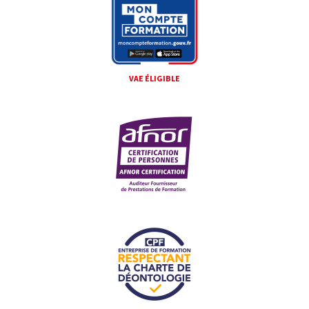
VAE ÉLIGIBLE