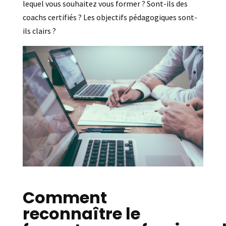
lequel vous souhaitez vous former ? Sont-ils des
coachs certifiés ? Les objectifs pédagogiques sont-
ils clairs ?
Comment
reconnaître le