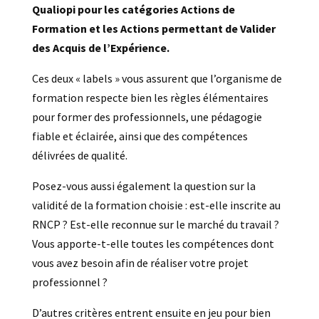
Qualiopi pour les catégories Actions de
Formation et les Actions permettant de Valider
des Acquis de l’Expérience.
Ces deux « labels » vous assurent que l’organisme de
formation respecte bien les règles élémentaires
pour former des professionnels, une pédagogie
fiable et éclairée, ainsi que des compétences
délivrées de qualité.
Posez-vous aussi également la question sur la
validité de la formation choisie : est-elle inscrite au
RNCP ? Est-elle reconnue sur le marché du travail ?
Vous apporte-t-elle toutes les compétences dont
vous avez besoin afin de réaliser votre projet
professionnel ?
D’autres critères entrent ensuite en jeu pour bien