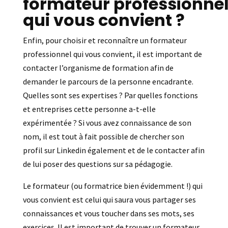
formateur professionne
qui vous convient ?
Enfin, pour choisir et reconnaître un formateur
professionnel qui vous convient, il est important de
contacter l’organisme de formation afin de
demander le parcours de la personne encadrante.
Quelles sont ses expertises ? Par quelles fonctions
et entreprises cette personne a-t-elle
expérimentée ? Si vous avez connaissance de son
nom, il est tout à fait possible de chercher son
profil sur Linkedin également et de le contacter afin
de lui poser des questions sur sa pédagogie.
Le formateur (ou formatrice bien évidemment !) qui
vous convient est celui qui saura vous partager ses
connaissances et vous toucher dans ses mots, ses
exercices. Il est important de trouver un formateur