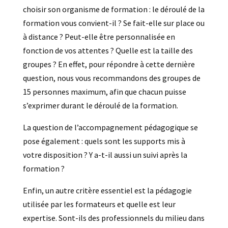
choisir son organisme de formation : le déroulé de la
formation vous convient-il ? Se fait-elle sur place ou
à distance ? Peut-elle être personnalisée en
fonction de vos attentes ? Quelle est la taille des
groupes ? En effet, pour répondre à cette dernière
question, nous vous recommandons des groupes de
15 personnes maximum, afin que chacun puisse
s’exprimer durant le déroulé de la formation.
La question de l’accompagnement pédagogique se
pose également : quels sont les supports mis à
votre disposition ? Y a-t-il aussi un suivi après la
formation ?
Enfin, un autre critère essentiel est la pédagogie
utilisée par les formateurs et quelle est leur
expertise. Sont-ils des professionnels du milieu dans