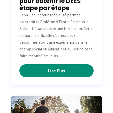
pour obtenir le DEES
étape par étape
La VAE éducateur spécialisé permet
d’obtenir le Diplôme d’État d’Éducateur
Spécialisé sans suivre une formation. Cette
démarche officielle s’adresse aux
personnes ayant une expérience dans le
champ social ou éducatif et qui souhaitent
faire reconnaître leurs...
Lire Plus