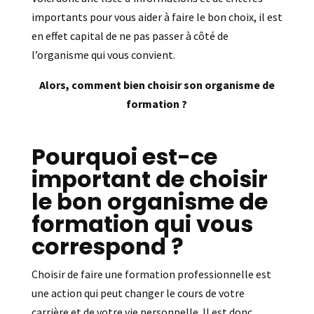
importants pour vous aider à faire le bon choix, il est
en effet capital de ne pas passer à côté de
l’organisme qui vous convient.
Alors, comment bien choisir son organisme de
formation ?
Pourquoi est-ce
important de choisir
le bon organisme de
formation qui vous
correspond ?
Choisir de faire une formation professionnelle est
une action qui peut changer le cours de votre
carrière et de votre vie personnelle. Il est donc