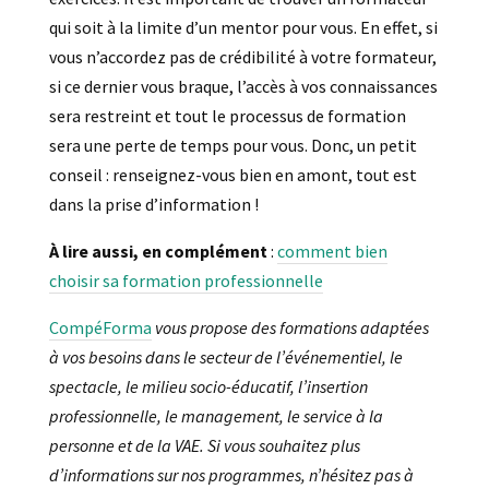
qui soit à la limite d’un mentor pour vous. En effet, si
vous n’accordez pas de crédibilité à votre formateur,
si ce dernier vous braque, l’accès à vos connaissances
sera restreint et tout le processus de formation
sera une perte de temps pour vous. Donc, un petit
conseil : renseignez-vous bien en amont, tout est
dans la prise d’information !
À lire aussi, en complément
:
comment bien
choisir sa formation professionnelle
CompéForma
vous propose des formations adaptées
à vos besoins dans le secteur de l’événementiel, le
spectacle, le milieu socio-éducatif, l’insertion
professionnelle, le management, le service à la
personne et de la VAE. Si vous souhaitez plus
d’informations sur nos programmes, n’hésitez pas à