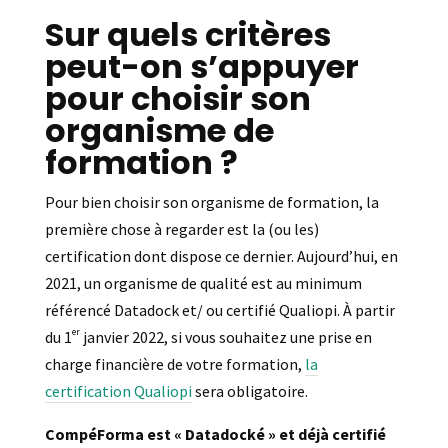
Sur quels critères
peut-on s’appuyer
pour choisir son
organisme de
formation ?
Pour bien choisir son organisme de formation, la
première chose à regarder est la (ou les)
certification dont dispose ce dernier. Aujourd’hui, en
2021, un organisme de qualité est au minimum
référencé Datadock et/ ou certifié Qualiopi. À partir
er
du 1
janvier 2022, si vous souhaitez une prise en
charge financière de votre formation,
la
certification Qualiopi
sera obligatoire.
CompéForma est « Datadocké » et déjà certifié