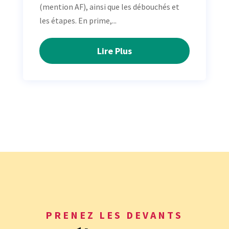
(mention AF), ainsi que les débouchés et
les étapes. En prime,...
Lire Plus
PRENEZ LES DEVANTS