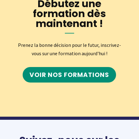
Débutez une
formation dès
maintenant !
Prenez la bonne décision pour le futur, inscrivez-
vous sur une formation aujourd'hui !
VOIR NOS FORMATIONS