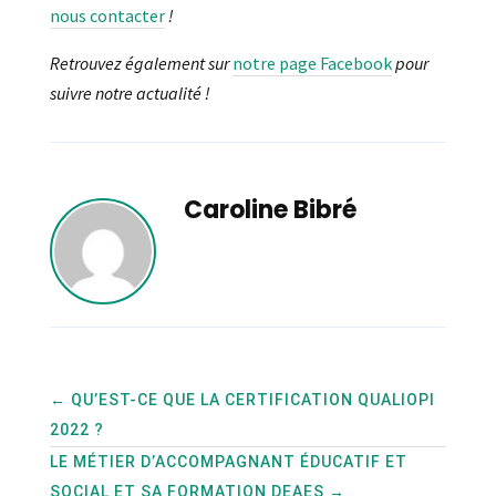
nous contacter
!
Retrouvez également sur
notre page Facebook
pour
suivre notre actualité !
Caroline Bibré
←
QU’EST-CE QUE LA CERTIFICATION QUALIOPI
2022 ?
LE MÉTIER D’ACCOMPAGNANT ÉDUCATIF ET
SOCIAL ET SA FORMATION DEAES
→