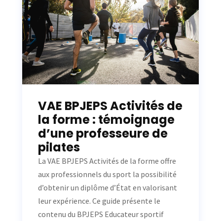
VAE BPJEPS Activités de
la forme : témoignage
d’une professeure de
pilates
La VAE BPJEPS Activités de la forme offre
aux professionnels du sport la possibilité
d’obtenir un diplôme d’État en valorisant
leur expérience. Ce guide présente le
contenu du BPJEPS Educateur sportif