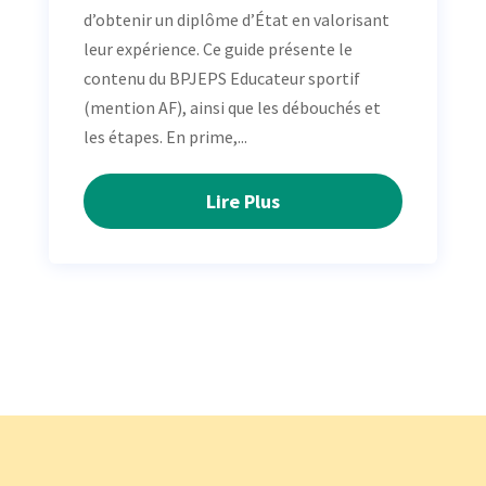
d’obtenir un diplôme d’État en valorisant
leur expérience. Ce guide présente le
contenu du BPJEPS Educateur sportif
(mention AF), ainsi que les débouchés et
les étapes. En prime,...
Lire Plus