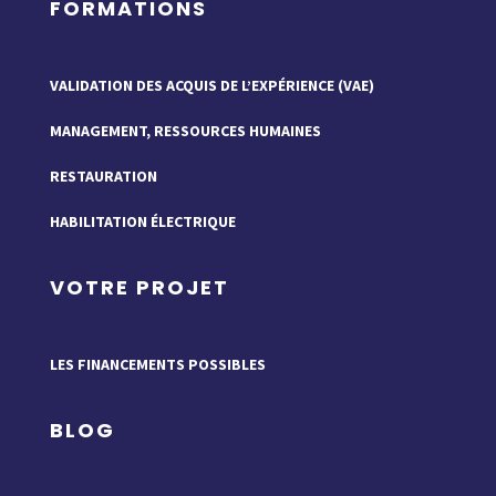
FORMATIONS
VALIDATION DES ACQUIS DE L’EXPÉRIENCE (VAE)
MANAGEMENT, RESSOURCES HUMAINES
RESTAURATION
HABILITATION ÉLECTRIQUE
VOTRE PROJET
LES FINANCEMENTS POSSIBLES
BLOG