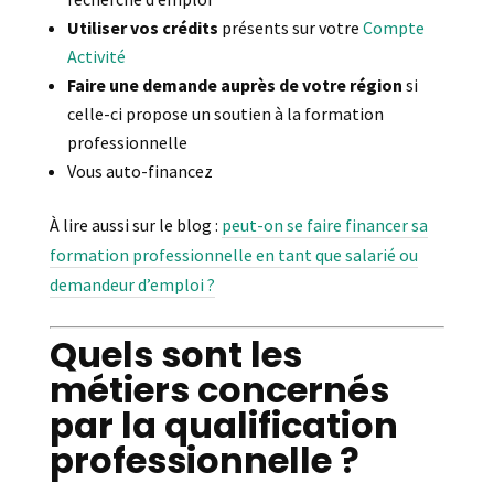
Utiliser vos crédits
présents sur votre
Compte
Activité
Faire une demande auprès de votre région
si
celle-ci propose un soutien à la formation
professionnelle
Vous auto-financez
À lire aussi sur le blog :
peut-on se faire financer sa
formation professionnelle en tant que salarié ou
demandeur d’emploi ?
Quels sont les
métiers concernés
par la qualification
professionnelle ?