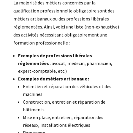
La majorité des métiers concernés par la
qualification professionnelle obligatoire sont des
métiers artisanaux ou des professions libérales
réglementées. Ainsi, voici une liste (non-exhaustive)
des activités nécessitant obligatoirement une
formation professionnelle :
Exemples de professions libérales
réglementées
: avocat, médecin, pharmacien,
expert-comptable, etc.)
Exemples de métiers artisanaux :
Entretien et réparation des véhicules et des
machines
Construction, entretien et réparation de
bâtiments
Mise en place, entretien, réparation des
réseaux, installations électriques
Ramonage