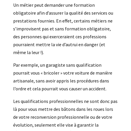
Un métier peut demander une formation
obligatoire afin d’assurer la qualité des services ou
prestations fournies. En effet, certains métiers ne
s’improvisent pas et sans formation obligatoire,
des personnes qui exerceraient ces professions
pourraient mettre la vie d’autrui en danger (et
même la leur !).
Par exemple, un garagiste sans qualification
pourrait vous « bricoler » votre voiture de manière
artisanale, sans avoir appris les procédures dans
l’ordre et cela pourrait vous causer un accident.
Les qualifications professionnelles ne sont donc pas
là pour vous mettre des bâtons dans les roues lors
de votre reconversion professionnelle ou de votre
évolution, seulement elle vise à garantir la