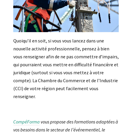
Quoiqu’il en soit, si vous vous lancez dans une
nouvelle activité professionnelle, pensez à bien
vous renseigner afin de ne pas commettre d’impairs,
qui pourraient vous mettre en difficulté financière et
juridique (surtout si vous vous mettez à votre
compte). La Chambre du Commerce et de l’Industrie
(CCI) de votre région peut facilement vous
renseigner.
CompéForma
vous propose des formations adaptées à
vos besoins dans le secteur de l’événementiel, le