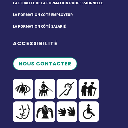
L’ACTUALITÉ DE LA FORMATION PROFESSIONNELLE
LA FORMATION CÔTÉ EMPLOYEUR
LA FORMATION CÔTÉ SALARIÉ
ACCESSIBILITÉ
NOUS CONTACTER