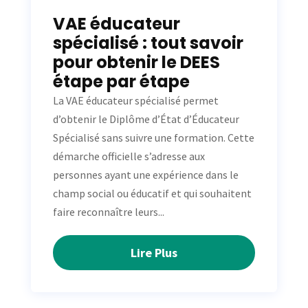
VAE éducateur
spécialisé : tout savoir
pour obtenir le DEES
étape par étape
La VAE éducateur spécialisé permet
d’obtenir le Diplôme d’État d’Éducateur
Spécialisé sans suivre une formation. Cette
démarche officielle s’adresse aux
personnes ayant une expérience dans le
champ social ou éducatif et qui souhaitent
faire reconnaître leurs...
Lire Plus