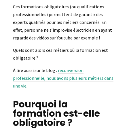
Ces formations obligatoires (ou qualifications
professionnelles) permettent de garantir des
experts qualifiés pour les métiers concernés. En
effet, personne ne s’improvise électricien en ayant
regardé des vidéos sur Youtube par exemple !
Quels sont alors ces métiers où la formation est
obligatoire ?
À lire aussi sur le blog :
reconversion
professionnelle, nous avons plusieurs métiers dans
une vie
.
Pourquoi la
formation est-elle
obligatoire ?