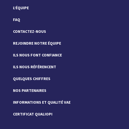
L’ÉQUIPE
FAQ
CONTACTEZ-NOUS
REJOINDRE NOTRE ÉQUIPE
ILS NOUS FONT CONFIANCE
ILS NOUS RÉFÉRENCENT
QUELQUES CHIFFRES
NOS PARTENAIRES
INFORMATIONS ET QUALITÉ VAE
CERTIFICAT QUALIOPI