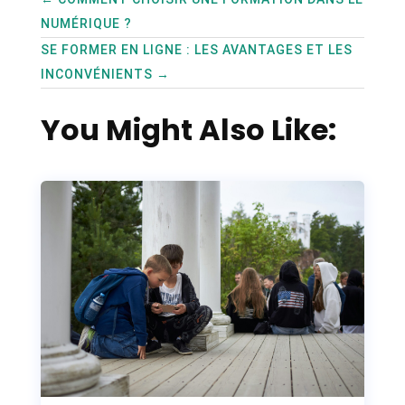
NUMÉRIQUE ?
SE FORMER EN LIGNE : LES AVANTAGES ET LES
INCONVÉNIENTS
→
You Might Also Like: