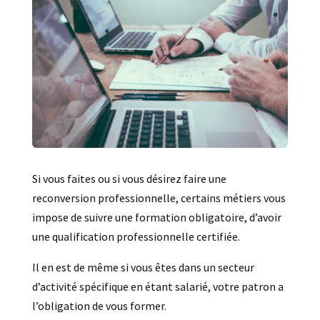
Si vous faites ou si vous désirez faire une
reconversion professionnelle, certains métiers vous
impose de suivre une formation obligatoire, d’avoir
une qualification professionnelle certifiée.
Il en est de même si vous êtes dans un secteur
d’activité spécifique en étant salarié, votre patron a
l’obligation de vous former.