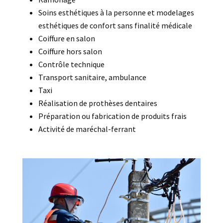
Soins esthétiques à la personne et modelages
esthétiques de confort sans finalité médicale
Coiffure en salon
Coiffure hors salon
Contrôle technique
Transport sanitaire, ambulance
Taxi
Réalisation de prothèses dentaires
Préparation ou fabrication de produits frais
Activité de maréchal-ferrant