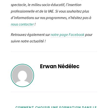
spectacle, le milieu socio-éducatif, l’insertion
professionnelle et de la VAE. Si vous souhaitez plus
d’informations sur nos programmes, n’hésitez pas à
nous contacter
!
Retrouvez également sur
notre page Facebook
pour
suivre notre actualité !
Erwan Nédélec
←
COMMENT CHOISIR UNE FORMATION DANS LE