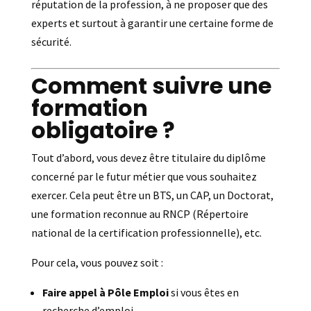
réputation de la profession, à ne proposer que des
experts et surtout à garantir une certaine forme de
sécurité.
Comment suivre une
formation
obligatoire ?
Tout d’abord, vous devez être titulaire du diplôme
concerné par le futur métier que vous souhaitez
exercer. Cela peut être un BTS, un CAP, un Doctorat,
une formation reconnue au RNCP (Répertoire
national de la certification professionnelle), etc.
Pour cela, vous pouvez soit :
Faire appel à Pôle Emploi
si vous êtes en
recherche d’emploi