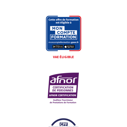
VAE ÉLIGIBLE