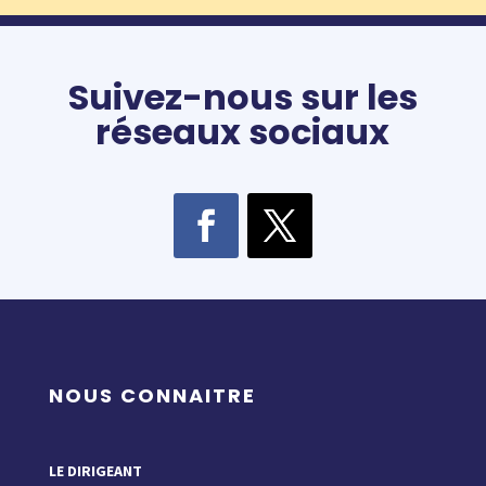
Suivez-nous sur les
réseaux sociaux
NOUS CONNAITRE
LE DIRIGEANT