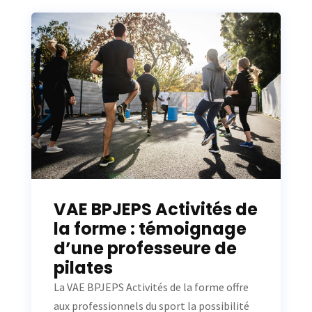
VAE BPJEPS Activités de
la forme : témoignage
d’une professeure de
pilates
La VAE BPJEPS Activités de la forme offre
aux professionnels du sport la possibilité