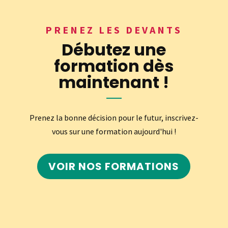
PRENEZ LES DEVANTS
Débutez une
formation dès
maintenant !
Prenez la bonne décision pour le futur, inscrivez-
vous sur une formation aujourd'hui !
VOIR NOS FORMATIONS