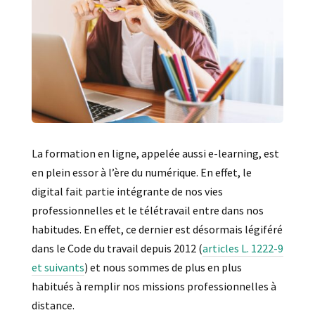
La formation en ligne, appelée aussi e-learning, est
en plein essor à l’ère du numérique. En effet, le
digital fait partie intégrante de nos vies
professionnelles et le télétravail entre dans nos
habitudes. En effet, ce dernier est désormais légiféré
dans le Code du travail depuis 2012 (
articles L. 1222-9
et suivants
) et nous sommes de plus en plus
habitués à remplir nos missions professionnelles à
distance.