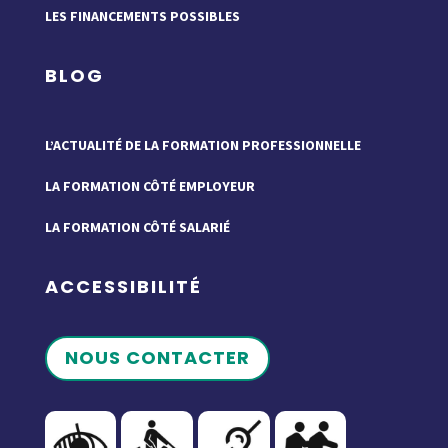
LES FINANCEMENTS POSSIBLES
BLOG
L’ACTUALITÉ DE LA FORMATION PROFESSIONNELLE
LA FORMATION CÔTÉ EMPLOYEUR
LA FORMATION CÔTÉ SALARIÉ
ACCESSIBILITÉ
NOUS CONTACTER