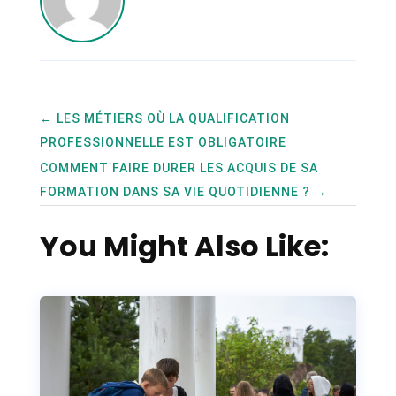
←
LES MÉTIERS OÙ LA QUALIFICATION
PROFESSIONNELLE EST OBLIGATOIRE
COMMENT FAIRE DURER LES ACQUIS DE SA
FORMATION DANS SA VIE QUOTIDIENNE ?
→
You Might Also Like: