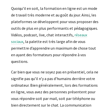
Quoiqu’il en soit, la formation en ligne est un mode
de travail très moderne et au goût du jour. Ainsi, les
plateformes se développent pour vous proposer des
outils de plus en plus performants et pédagogiques.
Vidéos, podcast, live, chat interactifs,
réseaux
sociaux
, la palette est très large afin de vous
permettre d’apprendre un maximum de chose tout
en ayant des formateurs pour répondre à vos
questions.
Car bien que vous ne soyez pas en présentiel, cela ne
signifie pas qu’il n’y a pas d’humains derrière votre
ordinateur. Bien généralement, lors des formations
en ligne, vous avez des personnes présentent pour
vous répondre soit par mail, soit par téléphone ou
bien directement sur le chat. La communication