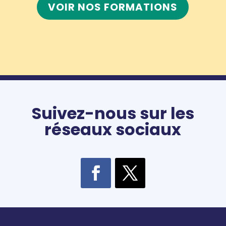
VOIR NOS FORMATIONS
Suivez-nous sur les
réseaux sociaux