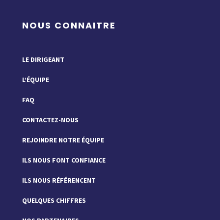
NOUS CONNAITRE
LE DIRIGEANT
L’ÉQUIPE
FAQ
CONTACTEZ-NOUS
REJOINDRE NOTRE ÉQUIPE
ILS NOUS FONT CONFIANCE
ILS NOUS RÉFÉRENCENT
QUELQUES CHIFFRES