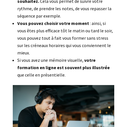
souhaitez.
Cela vous permet de suivre votre
rythme, de prendre les notes, de vous repasser la
séquence par exemple.
Vous pouvez choisir votre moment
: ainsi, si
vous êtes plus efficace tôt le matin ou tard le soir,
vous pouvez tout à fait vous former sans stress
sur les créneaux horaires qui vous conviennent le
mieux.
Si vous avez une mémoire visuelle,
votre
formation en ligne est souvent plus illustrée
que celle en présentielle.