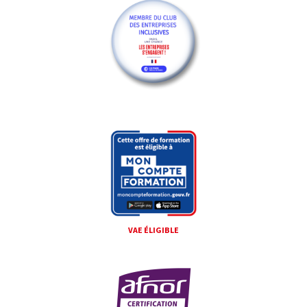
VAE ÉLIGIBLE