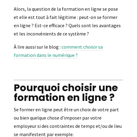
Alors, la question de la formation en ligne se pose
et elle est tout à fait légitime : peut-on se former
en ligne ? Est-ce efficace ? Quels sont les avantages
et les inconvénients de ce système ?
À lire aussi sur le blog :
comment choisir sa
formation dans le numérique ?
Pourquoi choisir une
formation en ligne ?
Se former en ligne peut être un choix de votre part
ou bien quelque chose d’imposer par votre
employeur si des contraintes de temps et/ou de lieu
se manifestent par exemple.