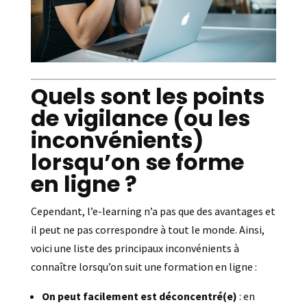
Quels sont les points
de vigilance (ou les
inconvénients)
lorsqu’on se forme
en ligne ?
Cependant, l’e-learning n’a pas que des avantages et
il peut ne pas correspondre à tout le monde. Ainsi,
voici une liste des principaux inconvénients à
connaître lorsqu’on suit une formation en ligne :
On peut facilement est déconcentré(e)
: en