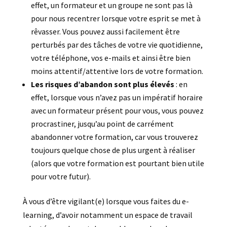
effet, un formateur et un groupe ne sont pas là
pour nous recentrer lorsque votre esprit se met à
rêvasser. Vous pouvez aussi facilement être
perturbés par des tâches de votre vie quotidienne,
votre téléphone, vos e-mails et ainsi être bien
moins attentif/attentive lors de votre formation.
Les risques d’abandon sont plus élevés
: en
effet, lorsque vous n’avez pas un impératif horaire
avec un formateur présent pour vous, vous pouvez
procrastiner, jusqu’au point de carrément
abandonner votre formation, car vous trouverez
toujours quelque chose de plus urgent à réaliser
(alors que votre formation est pourtant bien utile
pour votre futur).
À vous d’être vigilant(e) lorsque vous faites du e-
learning, d’avoir notamment un espace de travail