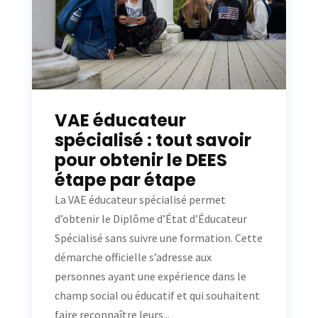
VAE éducateur
spécialisé : tout savoir
pour obtenir le DEES
étape par étape
La VAE éducateur spécialisé permet
d’obtenir le Diplôme d’État d’Éducateur
Spécialisé sans suivre une formation. Cette
démarche officielle s’adresse aux
personnes ayant une expérience dans le
champ social ou éducatif et qui souhaitent
faire reconnaître leurs...