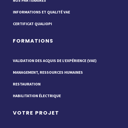
NOS PARTENAIRES
INFORMATIONS ET QUALITÉ VAE
CERTIFICAT QUALIOPI
FORMATIONS
VALIDATION DES ACQUIS DE L’EXPÉRIENCE (VAE)
MANAGEMENT, RESSOURCES HUMAINES
RESTAURATION
HABILITATION ÉLECTRIQUE
VOTRE PROJET