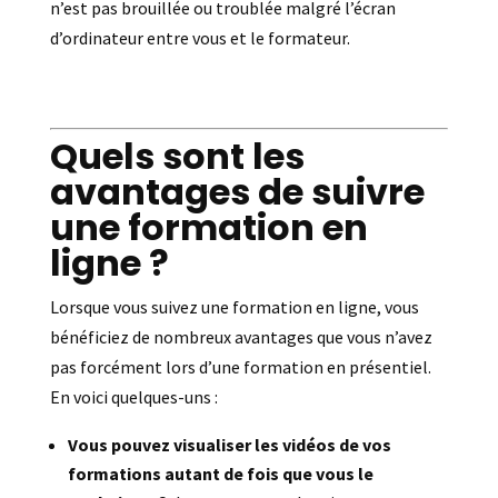
n’est pas brouillée ou troublée malgré l’écran
d’ordinateur entre vous et le formateur.
Quels sont les
avantages de suivre
une formation en
ligne ?
Lorsque vous suivez une formation en ligne, vous
bénéficiez de nombreux avantages que vous n’avez
pas forcément lors d’une formation en présentiel.
En voici quelques-uns :
Vous pouvez visualiser les vidéos de vos
formations autant de fois que vous le