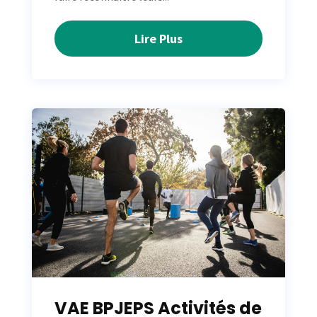
Lire Plus
VAE BPJEPS Activités de