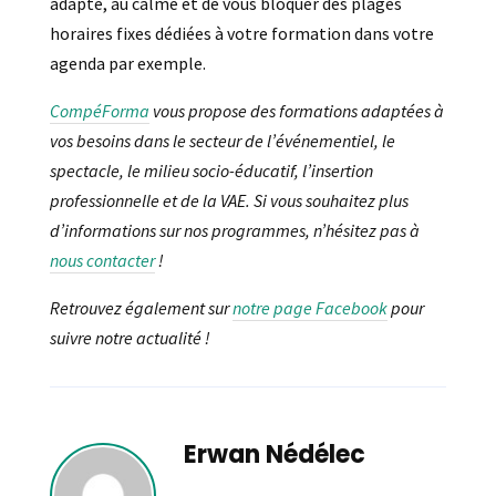
adapté, au calme et de vous bloquer des plages
horaires fixes dédiées à votre formation dans votre
agenda par exemple.
CompéForma
vous propose des formations adaptées à
vos besoins dans le secteur de l’événementiel, le
spectacle, le milieu socio-éducatif, l’insertion
professionnelle et de la VAE. Si vous souhaitez plus
d’informations sur nos programmes, n’hésitez pas à
nous contacter
!
Retrouvez également sur
notre page Facebook
pour
suivre notre actualité !
Erwan Nédélec