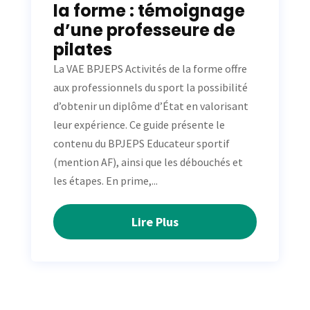
la forme : témoignage
d’une professeure de
pilates
La VAE BPJEPS Activités de la forme offre
aux professionnels du sport la possibilité
d’obtenir un diplôme d’État en valorisant
leur expérience. Ce guide présente le
contenu du BPJEPS Educateur sportif
(mention AF), ainsi que les débouchés et
les étapes. En prime,...
Lire Plus