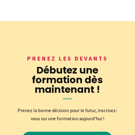
PRENEZ LES DEVANTS
Débutez une
formation dès
maintenant !
Prenez la bonne décision pour le futur, inscrivez-
vous sur une formation aujourd'hui !