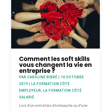
Comment les soft skills
vous changent la vie en
entreprise ?
PAR
CAROLINE BIBRÉ
|
10 OCTOBRE
2019
|
LA FORMATION CÔTÉ
EMPLOYEUR
,
LA FORMATION CÔTÉ
SALARIÉ
Lors d’un entretien d’embauche ou d’une