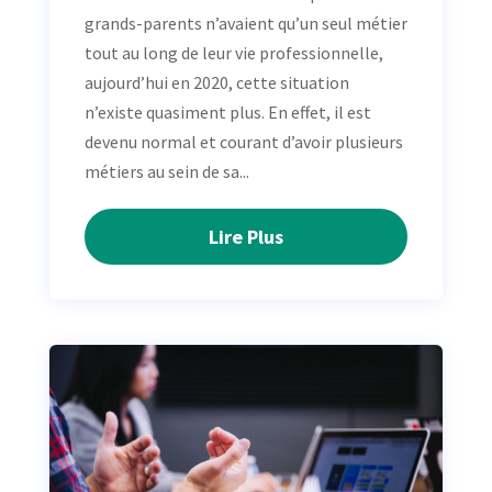
grands-parents n’avaient qu’un seul métier
tout au long de leur vie professionnelle,
aujourd’hui en 2020, cette situation
n’existe quasiment plus. En effet, il est
devenu normal et courant d’avoir plusieurs
métiers au sein de sa...
Lire Plus