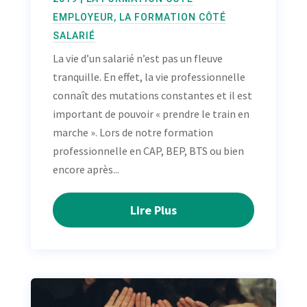
EMPLOYEUR
,
LA FORMATION CÔTÉ
SALARIÉ
La vie d’un salarié n’est pas un fleuve
tranquille. En effet, la vie professionnelle
connaît des mutations constantes et il est
important de pouvoir « prendre le train en
marche ». Lors de notre formation
professionnelle en CAP, BEP, BTS ou bien
encore après...
Lire Plus