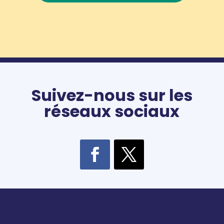
Suivez-nous sur les
réseaux sociaux