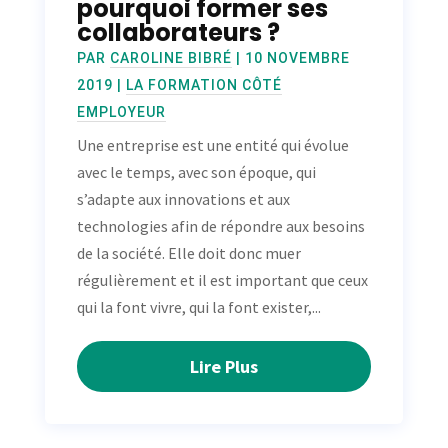
pourquoi former ses
collaborateurs ?
PAR
CAROLINE BIBRÉ
|
10 NOVEMBRE
2019
|
LA FORMATION CÔTÉ
EMPLOYEUR
Une entreprise est une entité qui évolue
avec le temps, avec son époque, qui
s’adapte aux innovations et aux
technologies afin de répondre aux besoins
de la société. Elle doit donc muer
régulièrement et il est important que ceux
qui la font vivre, qui la font exister,...
Lire Plus