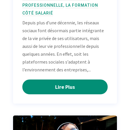
PROFESSIONNELLE
,
LA FORMATION
CÔTÉ SALARIÉ
Depuis plus d’une décennie, les réseaux
sociaux font désormais partie intégrante
de la vie privée de ses utilisateurs, mais
aussi de leur vie professionnelle depuis
quelques années. En effet, soit les
plateformes sociales s’adaptent à
l’environnement des entreprises,...
Lire Plus