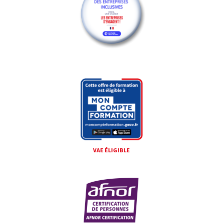
VAE ÉLIGIBLE