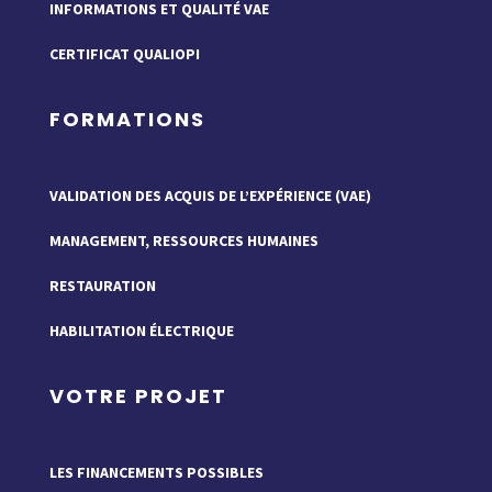
INFORMATIONS ET QUALITÉ VAE
CERTIFICAT QUALIOPI
FORMATIONS
VALIDATION DES ACQUIS DE L’EXPÉRIENCE (VAE)
MANAGEMENT, RESSOURCES HUMAINES
RESTAURATION
HABILITATION ÉLECTRIQUE
VOTRE PROJET
LES FINANCEMENTS POSSIBLES