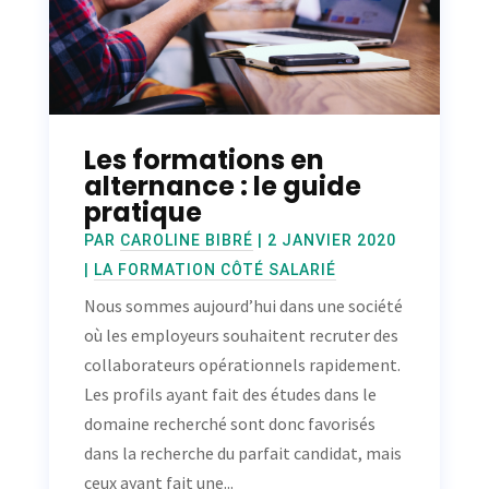
Les formations en
alternance : le guide
pratique
PAR
CAROLINE BIBRÉ
|
2 JANVIER 2020
|
LA FORMATION CÔTÉ SALARIÉ
Nous sommes aujourd’hui dans une société
où les employeurs souhaitent recruter des
collaborateurs opérationnels rapidement.
Les profils ayant fait des études dans le
domaine recherché sont donc favorisés
dans la recherche du parfait candidat, mais
ceux ayant fait une...