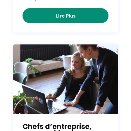
Lire Plus
Chefs d’entreprise,