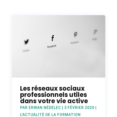
Les réseaux sociaux
professionnels utiles
dans votre vie active
PAR
ERWAN NÉDÉLEC
|
3 FÉVRIER 2020
|
L'ACTUALITÉ DE LA FORMATION