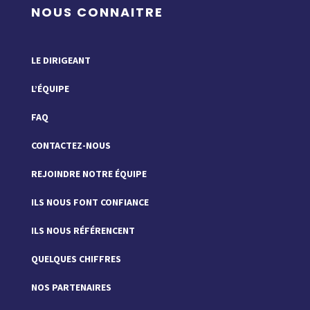
NOUS CONNAITRE
LE DIRIGEANT
L’ÉQUIPE
FAQ
CONTACTEZ-NOUS
REJOINDRE NOTRE ÉQUIPE
ILS NOUS FONT CONFIANCE
ILS NOUS RÉFÉRENCENT
QUELQUES CHIFFRES
NOS PARTENAIRES