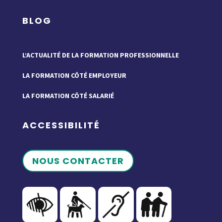
BLOG
L’ACTUALITÉ DE LA FORMATION PROFESSIONNELLE
LA FORMATION CÔTÉ EMPLOYEUR
LA FORMATION CÔTÉ SALARIÉ
ACCESSIBILITÉ
NOUS CONTACTER