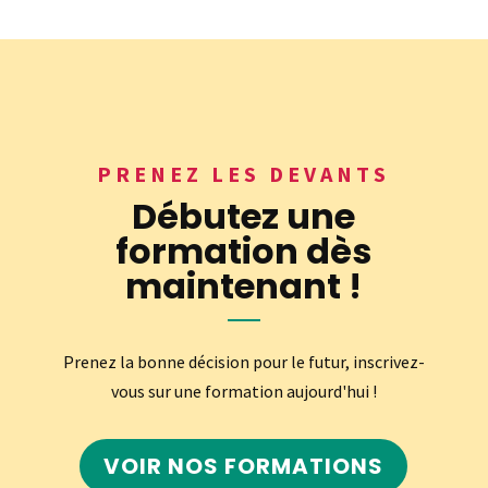
PRENEZ LES DEVANTS
Débutez une
formation dès
maintenant !
Prenez la bonne décision pour le futur, inscrivez-
vous sur une formation aujourd'hui !
VOIR NOS FORMATIONS