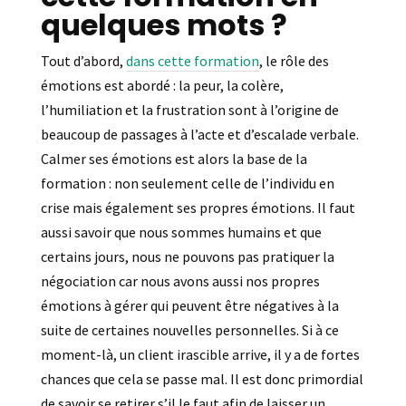
quelques mots ?
Tout d’abord,
dans cette formation
, le rôle des
émotions est abordé : la peur, la colère,
l’humiliation et la frustration sont à l’origine de
beaucoup de passages à l’acte et d’escalade verbale.
Calmer ses émotions est alors la base de la
formation : non seulement celle de l’individu en
crise mais également ses propres émotions. Il faut
aussi savoir que nous sommes humains et que
certains jours, nous ne pouvons pas pratiquer la
négociation car nous avons aussi nos propres
émotions à gérer qui peuvent être négatives à la
suite de certaines nouvelles personnelles. Si à ce
moment-là, un client irascible arrive, il y a de fortes
chances que cela se passe mal. Il est donc primordial
de savoir se retirer s’il le faut afin de laisser un