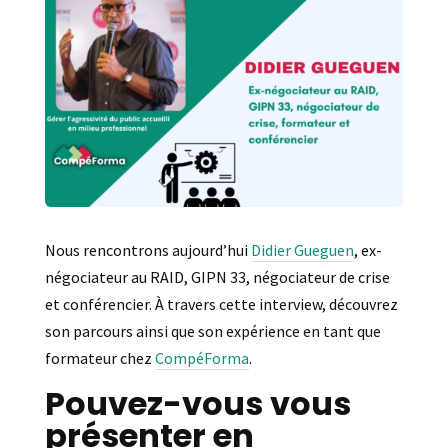
Nous rencontrons aujourd’hui
Didier Gueguen
, ex-
négociateur au RAID, GIPN 33, négociateur de crise
et conférencier. À travers cette interview, découvrez
son parcours ainsi que son expérience en tant que
formateur chez
CompéForma
.
Pouvez-vous vous
présenter en