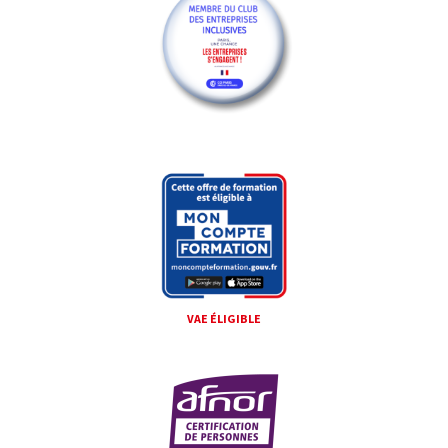
VAE ÉLIGIBLE