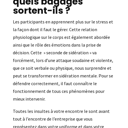
quels bagages
sortent-ils ?
Les participants en apprennent plus sur le stress et
la façon dont il faut le gérer. Cette relation
physiologique sur le corps est également abordée
ainsi que le rôle des émotions dans la prise de
décision. Cette » seconde de sidération » va
forcément, lors d’une attaque soudaine et violente,
que ce soit verbale ou physique, nous surprendre et
peut se transformer en sidération mentale. Pour se
défendre correctement, il faut connaître le
fonctionnement de tous ces phénomènes pour
mieux intervenir.
Toutes les insultes à votre encontre le sont avant
tout à l’encontre de l’entreprise que vous
représentez dans votre uniforme et dans votre