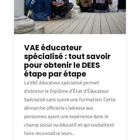
VAE éducateur
spécialisé : tout savoir
pour obtenir le DEES
étape par étape
La VAE éducateur spécialisé permet
d’obtenir le Diplôme d’État d’Éducateur
Spécialisé sans suivre une formation. Cette
démarche officielle s’adresse aux
personnes ayant une expérience dans le
champ social ou éducatif et qui souhaitent
faire reconnaître leurs...