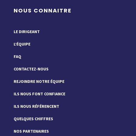
NOUS CONNAITRE
LE DIRIGEANT
L’ÉQUIPE
FAQ
CONTACTEZ-NOUS
REJOINDRE NOTRE ÉQUIPE
ILS NOUS FONT CONFIANCE
ILS NOUS RÉFÉRENCENT
QUELQUES CHIFFRES
NOS PARTENAIRES