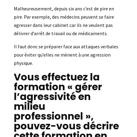
Malheureusement, depuis six ans c’est de pire en
pire. Par exemple, des médecins peuvent se faire
agresser dans leur cabinet car ils ne veulent pas
délivrer d’arrêt de travail ou de médicaments.
Il faut donc se préparer face aux attaques verbales
pour éviter qu’elles ne mènent à une agression
physique.
Vous effectuez la
formation « gérer
l’agressivité en
milieu
professionnel »,
pouvez-vous décrire
cette formation en