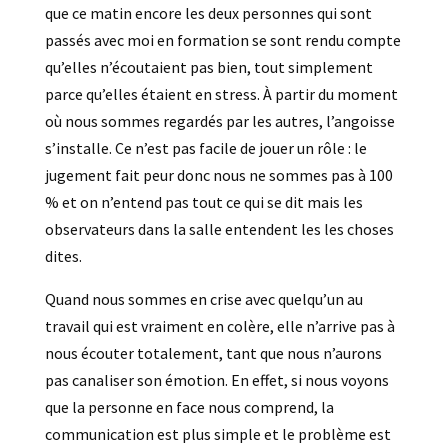
que ce matin encore les deux personnes qui sont
passés avec moi en formation se sont rendu compte
qu’elles n’écoutaient pas bien, tout simplement
parce qu’elles étaient en stress. À partir du moment
où nous sommes regardés par les autres, l’angoisse
s’installe. Ce n’est pas facile de jouer un rôle : le
jugement fait peur donc nous ne sommes pas à 100
% et on n’entend pas tout ce qui se dit mais les
observateurs dans la salle entendent les les choses
dites.
Quand nous sommes en crise avec quelqu’un au
travail qui est vraiment en colère, elle n’arrive pas à
nous écouter totalement, tant que nous n’aurons
pas canaliser son émotion. En effet, si nous voyons
que la personne en face nous comprend, la
communication est plus simple et le problème est