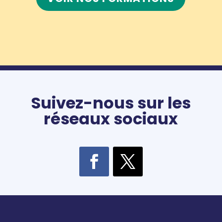
Suivez-nous sur les
réseaux sociaux