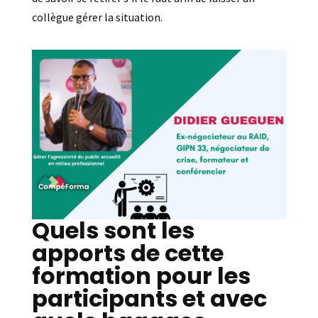
collègue gérer la situation.
Quels sont les
apports de cette
formation pour les
participants et avec