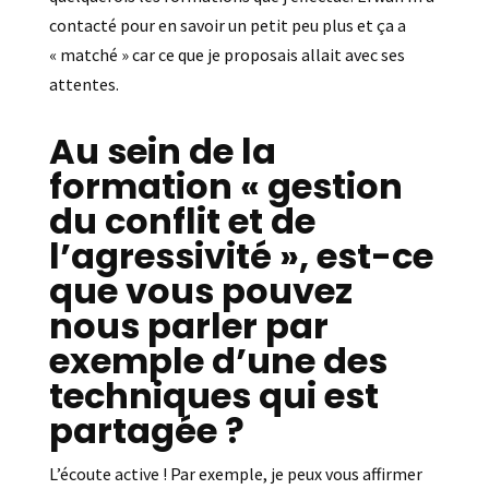
contacté pour en savoir un petit peu plus et ça a
« matché » car ce que je proposais allait avec ses
attentes.
Au sein de la
formation « gestion
du conflit et de
l’agressivité », est-ce
que vous pouvez
nous parler par
exemple d’une des
techniques qui est
partagée ?
L’écoute active ! Par exemple, je peux vous affirmer