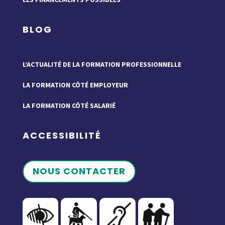
BLOG
L’ACTUALITÉ DE LA FORMATION PROFESSIONNELLE
LA FORMATION CÔTÉ EMPLOYEUR
LA FORMATION CÔTÉ SALARIÉ
ACCESSIBILITÉ
NOUS CONTACTER