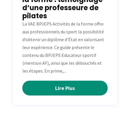
d’une professeure de
pilates
La VAE BPJEPS Activités de la forme offre
aux professionnels du sport la possibilité
d’obtenir un diplôme d’État en valorisant
leur expérience. Ce guide présente le
contenu du BPJEPS Educateur sportif
(mention AF), ainsi que les débouchés et
les étapes. En prime,...
Lire Plus