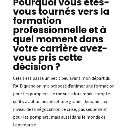
Pourquoi vous êtes-
vous tournés vers la
formation
professionnelle et à
quel moment dans
votre carrière avez-
vous pris cette
décision ?
Cela s’est passé un petit peu avant mon départ du
RAID quand on m’a proposé d’animer une formation
pour les pompiers. Je me suis alors rendu compte
qu’il y avait un besoin et une grande demande au
niveau de la négociation de crise, pas seulement
pour les pompiers, mais aussi dans le monde de
l’entreprise.