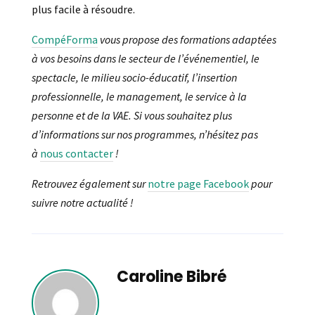
plus facile à résoudre.
CompéForma
vous propose des formations adaptées
à vos besoins dans le secteur de l’événementiel, le
spectacle, le milieu socio-éducatif, l’insertion
professionnelle, le management, le service à la
personne et de la VAE. Si vous souhaitez plus
d’informations sur nos programmes, n’hésitez pas
à
nous contacter
!
Retrouvez également sur
notre page Facebook
pour
suivre notre actualité !
Caroline Bibré