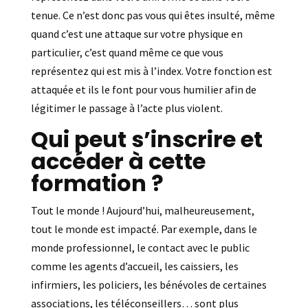
tenue. Ce n’est donc pas vous qui êtes insulté, même
quand c’est une attaque sur votre physique en
particulier, c’est quand même ce que vous
représentez qui est mis à l’index. Votre fonction est
attaquée et ils le font pour vous humilier afin de
légitimer le passage à l’acte plus violent.
Qui peut s’inscrire et
accéder à cette
formation ?
Tout le monde ! Aujourd’hui, malheureusement,
tout le monde est impacté. Par exemple, dans le
monde professionnel, le contact avec le public
comme les agents d’accueil, les caissiers, les
infirmiers, les policiers, les bénévoles de certaines
associations, les téléconseillers… sont plus