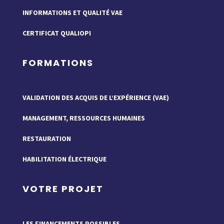
INFORMATIONS ET QUALITÉ VAE
CERTIFICAT QUALIOPI
FORMATIONS
VALIDATION DES ACQUIS DE L’EXPÉRIENCE (VAE)
MANAGEMENT, RESSOURCES HUMAINES
RESTAURATION
HABILITATION ÉLECTRIQUE
VOTRE PROJET
LES FINANCEMENTS POSSIBLES