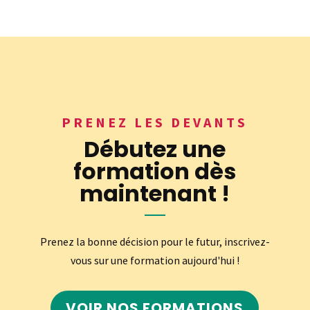
PRENEZ LES DEVANTS
Débutez une
formation dès
maintenant !
Prenez la bonne décision pour le futur, inscrivez-
vous sur une formation aujourd'hui !
VOIR NOS FORMATIONS