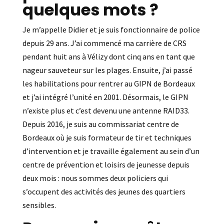
quelques mots ?
Je m’appelle Didier et je suis fonctionnaire de police
depuis 29 ans. J’ai commencé ma carrière de CRS
pendant huit ans à Vélizy dont cinq ans en tant que
nageur sauveteur sur les plages. Ensuite, j’ai passé
les habilitations pour rentrer au GIPN de Bordeaux
et j’ai intégré l’unité en 2001. Désormais, le GIPN
n’existe plus et c’est devenu une antenne RAID33.
Depuis 2016, je suis au commissariat centre de
Bordeaux où je suis formateur de tir et techniques
d’intervention et je travaille également au sein d’un
centre de prévention et loisirs de jeunesse depuis
deux mois : nous sommes deux policiers qui
s’occupent des activités des jeunes des quartiers
sensibles.