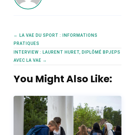
←
LA VAE DU SPORT : INFORMATIONS
PRATIQUES
INTERVIEW : LAURENT HURET, DIPLÔMÉ BPJEPS
AVEC LA VAE
→
You Might Also Like: