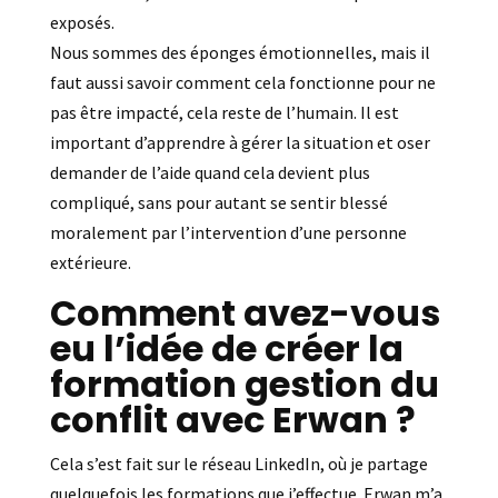
exposés.
Nous sommes des éponges émotionnelles, mais il
faut aussi savoir comment cela fonctionne pour ne
pas être impacté, cela reste de l’humain. Il est
important d’apprendre à gérer la situation et oser
demander de l’aide quand cela devient plus
compliqué, sans pour autant se sentir blessé
moralement par l’intervention d’une personne
extérieure.
Comment avez-vous
eu l’idée de créer la
formation gestion du
conflit avec Erwan ?
Cela s’est fait sur le réseau LinkedIn, où je partage
quelquefois les formations que j’effectue. Erwan m’a